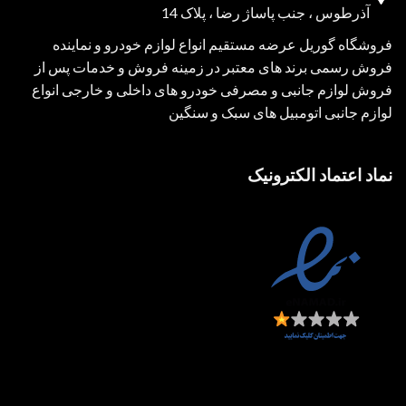
آذرطوس ، جنب پاساژ رضا ، پلاک 14
فروشگاه گوریل عرضه مستقیم انواع لوازم خودرو و نماینده
فروش رسمی برند های معتبر در زمینه فروش و خدمات پس از
فروش لوازم جانبی و مصرفی خودرو های داخلی و خارجی انواع
لوازم جانبی اتومبیل های سبک و سنگین
نماد اعتماد الکترونیک