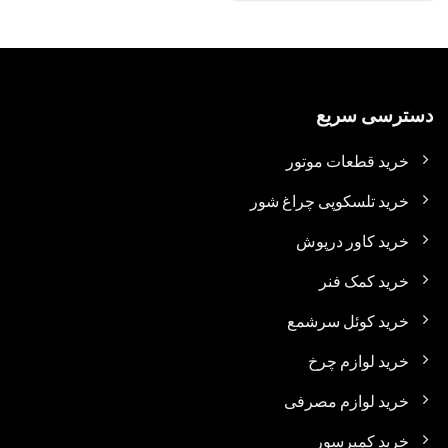
دسترسی سریع
خرید قطعات موتور
خرید تلسکوپی چراغ شور
خرید کاور درپوش
خرید کمک فنر
خرید کوئل سرشمع
خرید لوازم چرخ
خرید لوازم مصرفی
خرید کمپرسور