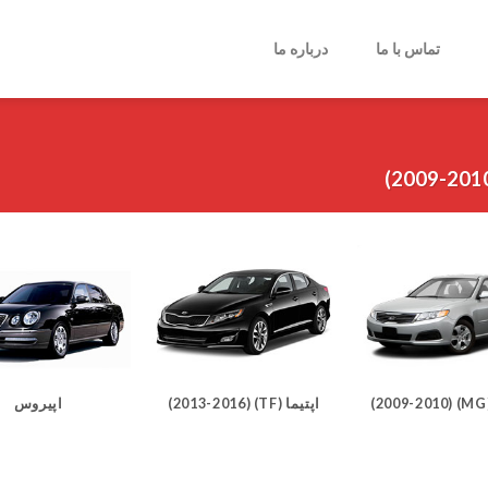
تماس با ما
درباره ما
اپتیما (TF) (2013-2016)
اپیروس