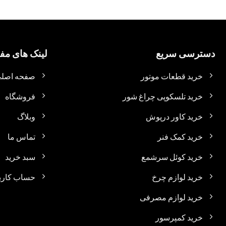
دسترسی سریع
لینک های مفی
خرید قطعات موتور
صفحه اصل
خرید تلسکوپی چراغ شور
فروشگاه
خرید کاور درپوش
وبلاگ
خرید کمک فنر
تماس ما
خرید کوئل سرشمع
سبد خرید
خرید لوازم چرخ
حساب کارب
خرید لوازم مصرفی
خرید کمپرسور