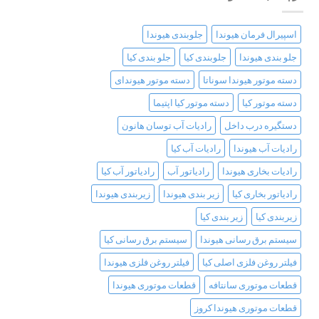
اسپیرال فرمان هیوندا
جلوبندی هیوندا
جلو بندی هیوندا
جلوبندی کیا
جلو بندی کیا
دسته موتور هیوندا سوناتا
دسته موتور هیوندای
دسته موتور کیا
دسته موتور کیا اپتیما
دستگیره درب داخل
رادیات آب توسان هانون
رادیات آب هیوندا
رادیات آب کیا
رادیات بخاری هیوندا
رادیاتور آب
رادیاتور آب کیا
رادیاتور بخاری کیا
زیر بندی هیوندا
زیربندی هیوندا
زیربندی کیا
زیر بندی کیا
سیستم برق رسانی هیوندا
سیستم برق رسانی کیا
فیلتر روغن فلزی اصلی کیا
فیلتر روغن فلزی هیوندا
قطعات موتوری سانتافه
قطعات موتوری هیوندا
قطعات موتوری هیوندا کروز