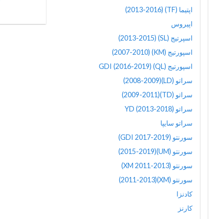
اپتیما (TF) (2013-2016)
اپیروس
اسپرتیج (SL) (2013-2015)
اسپورتیج (KM) (2007-2010)
اسپورتیج (QL) GDI (2016-2019)
سراتو (LD)(2008-2009)
سراتو (TD)(2009-2011)
سراتو YD (2013-2018)
سراتو سایپا
سورنتو (GDI 2017-2019)
سورنتو (UM)(2015-2019)
سورنتو (XM 2011-2013)
سورنتو (XM)(2011-2013)
کادنزا
کارنز