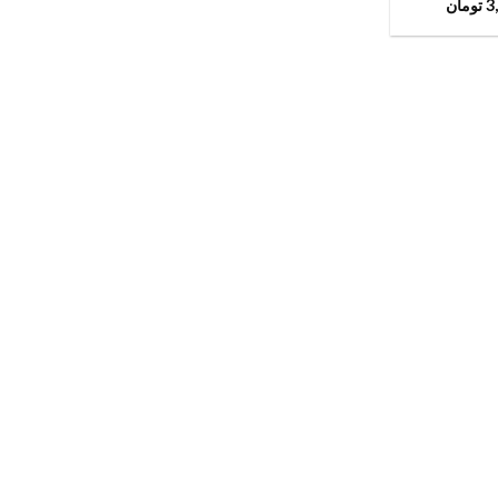
3
تومان