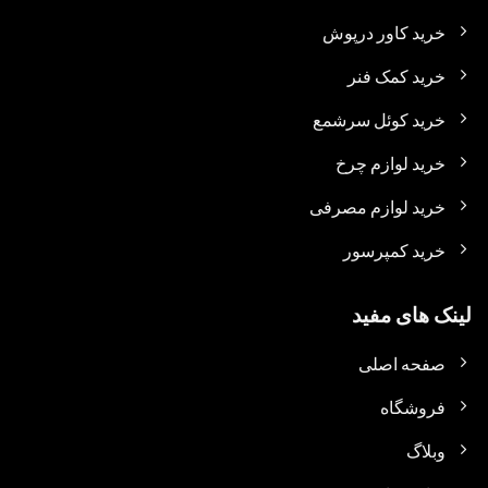
خرید کاور درپوش
خرید کمک فنر
خرید کوئل سرشمع
خرید لوازم چرخ
خرید لوازم مصرفی
خرید کمپرسور
لینک های مفید
صفحه اصلی
فروشگاه
وبلاگ