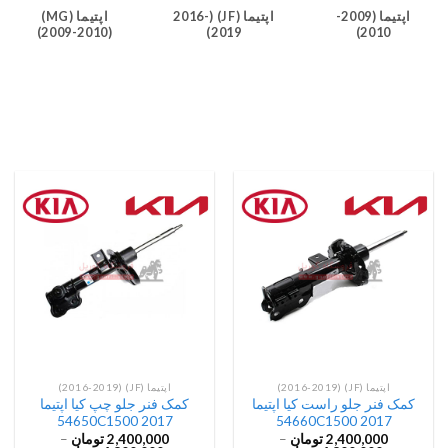
اپتیما (JF) (2016-
اپتیما (MG)
اپتیما (2009-
(2009-2010)
2019)
2010)
اپتیما (JF) (2016-2019)
اپتیما (JF) (2016-2019)
کمک فنر جلو راست کیا اپتیما
کمک فنر جلو چپ کیا اپتیما
2017 54650C1500
2017 54660C1500
2,400,000
تومان
–
2,400,000
تومان
–