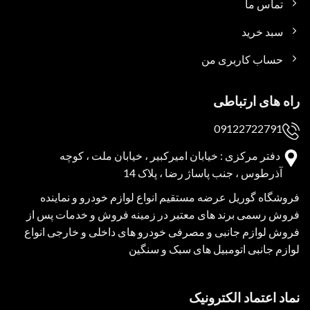
تماس ما
سبد خرید
حساب کاربری من
راه های ارتباطی
09122722791
دفتر مرکزی : خیابان امیرکبیر ، خیابان ملت ، کوچه
آذرطوس ، جنب پاساژ رضا ، پلاک 14
فروشگاه گوریل عرضه مستقیم انواع لوازم خودرو و نماینده
فروش رسمی برند های معتبر در زمینه فروش و خدمات پس از
فروش لوازم جانبی و مصرفی خودرو های داخلی و خارجی انواع
لوازم جانبی اتومبیل های سبک و سنگین
نماد اعتماد الکترونیک