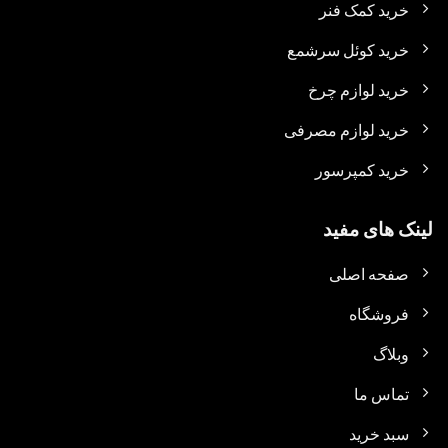
خرید کمک فنر
خرید کوئل سرشمع
خرید لوازم چرخ
خرید لوازم مصرفی
خرید کمپرسور
لینک های مفید
صفحه اصلی
فروشگاه
وبلاگ
تماس ما
سبد خرید