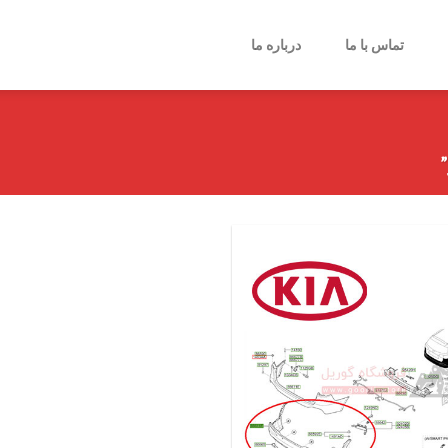
تماس با ما
درباره ما