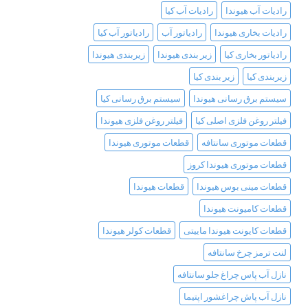
رادیات آب هیوندا
رادیات آب کیا
رادیات بخاری هیوندا
رادیاتور آب
رادیاتور آب کیا
رادیاتور بخاری کیا
زیر بندی هیوندا
زیربندی هیوندا
زیربندی کیا
زیر بندی کیا
سیستم برق رسانی هیوندا
سیستم برق رسانی کیا
فیلتر روغن فلزی اصلی کیا
فیلتر روغن فلزی هیوندا
قطعات موتوری سانتافه
قطعات موتوری هیوندا
قطعات موتوری هیوندا کروز
قطعات مینی بوس هیوندا
قطعات هیوندا
قطعات کامیونت هیوندا
قطعات کایونت هیوندا ماییتی
قطعات کولر هیوندا
لنت ترمز چرخ سانتافه
نازل آب پاس چراغ جلو سانتافه
نازل آب پاش چراغشور اپتیما