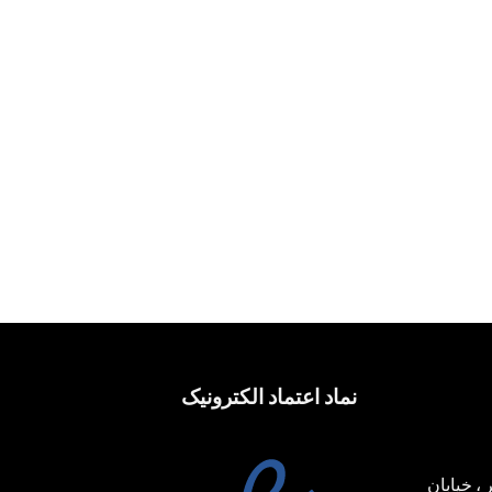
نماد اعتماد الکترونیک
، خیابان