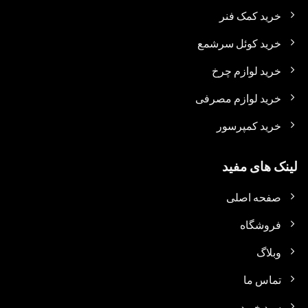
خرید کمک فنر
خرید کوئل سرشمع
خرید لوازم چرخ
خرید لوازم مصرفی
خرید کمپرسور
لینک های مفید
صفحه اصلی
فروشگاه
وبلاگ
تماس ما
سبد خرید