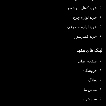
خرید کوئل سرشمع
خرید لوازم چرخ
خرید لوازم مصرفی
خرید کمپرسور
لینک های مفید
صفحه اصلی
فروشگاه
وبلاگ
تماس ما
سبد خرید