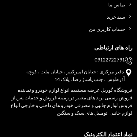
تماس ما
سبد خرید
حساب کاربری من
راه های ارتباطی
09122722791
دفتر مرکزی : خیابان امیرکبیر ، خیابان ملت ، کوچه
آذرطوس ، جنب پاساژ رضا ، پلاک 14
فروشگاه گوریل عرضه مستقیم انواع لوازم خودرو و نماینده
فروش رسمی برند های معتبر در زمینه فروش و خدمات پس از
فروش لوازم جانبی و مصرفی خودرو های داخلی و خارجی انواع
لوازم جانبی اتومبیل های سبک و سنگین
نماد اعتماد الکترونیک