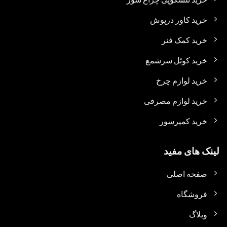
خرید کاور درپوش
خرید کمک فنر
خرید کوئل سرشمع
خرید لوازم چرخ
خرید لوازم مصرفی
خرید کمپرسور
لینک های مفید
صفحه اصلی
فروشگاه
وبلاگ