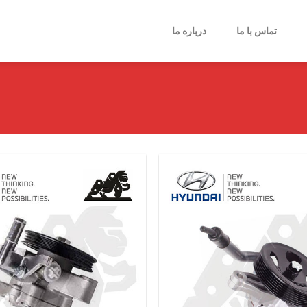
تماس با ما
درباره ما