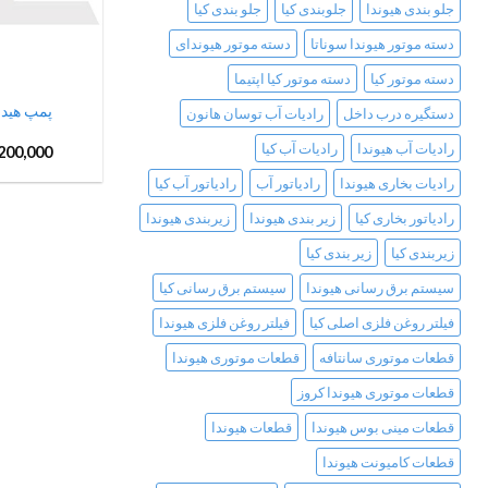
جلو بندی هیوندا
جلوبندی کیا
جلو بندی کیا
دسته موتور هیوندا سوناتا
دسته موتور هیوندای
دسته موتور کیا
دسته موتور کیا اپتیما
پمپ هیدر
دستگیره درب داخل
رادیات آب توسان هانون
رادیات آب هیوندا
رادیات آب کیا
200,000
رادیات بخاری هیوندا
رادیاتور آب
رادیاتور آب کیا
رادیاتور بخاری کیا
زیر بندی هیوندا
زیربندی هیوندا
زیربندی کیا
زیر بندی کیا
سیستم برق رسانی هیوندا
سیستم برق رسانی کیا
فیلتر روغن فلزی اصلی کیا
فیلتر روغن فلزی هیوندا
قطعات موتوری سانتافه
قطعات موتوری هیوندا
قطعات موتوری هیوندا کروز
قطعات مینی بوس هیوندا
قطعات هیوندا
قطعات کامیونت هیوندا