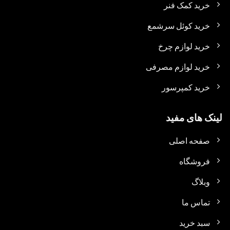
خرید کمک فنر
خرید کوئل سرشمع
خرید لوازم چرخ
خرید لوازم مصرفی
خرید کمپرسور
لینک های مفید
صفحه اصلی
فروشگاه
وبلاگ
تماس ما
سبد خرید