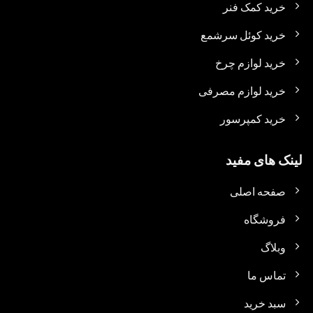
خرید کمک فنر
خرید کوئل سرشمع
خرید لوازم چرخ
خرید لوازم مصرفی
خرید کمپرسور
لینک های مفید
صفحه اصلی
فروشگاه
وبلاگ
تماس ما
سبد خرید