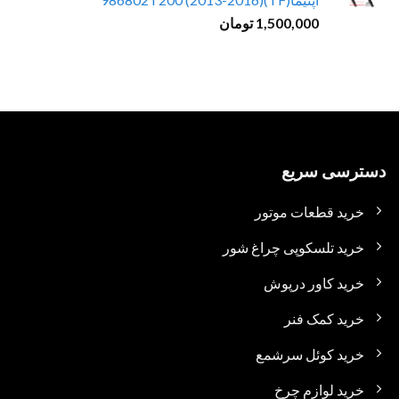
1,500,000
تومان
دسترسی سریع
خرید قطعات موتور
خرید تلسکوپی چراغ شور
خرید کاور درپوش
خرید کمک فنر
خرید کوئل سرشمع
خرید لوازم چرخ