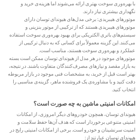
با بهره‌وری سوخت بهتری ارائه می‌شوند اما هزینه‌ی خرید و
نگهداری بیشتری نیاز دارند.
موتورهای هیبریدی: برخی مدل‌های هیوندای توسان دارای
موتورهای هیبریدی هستند که از ترکیبی از موتور بنزینی و
سیستم‌های باتری الکتریکی برای بهبود بهره‌وری سوخت استفاده
می‌کنند. این گزینه معمولاً برای کسانی که به دنبال ترکیبی از
عملکرد و بهره‌وری سوخت هستند، مناسب است.
موتورهای موجود در هر مدل از هیوندای توسان ممکن است بسته
به بازار مقصد و نیازهای مصرف‌کنندگان متفاوت باشند. در نتیجه،
بهتر است قبل از خرید، به مشخصات فنی موجود در بازار مربوطه
دقت کنید و با مشاوره‌ی یک فروشنده ماهر، گزینه‌ی مناسبی را
انتخاب کنید.
امکانات امنیتی ماشین به چه صورت است؟
هیوندای توسان، همچون خودروهای دیگر امروزی، از امکانات
امنیتی متنوعی برخوردار است که هدف آن‌ها حفظ سلامت و
امنیت سرنشینان و خودرو است. برخی از امکانات امنیتی رایج در
هیوندای توسان عبارتند از: