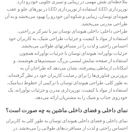
ملاحظه‌ای نقش مهمی در زیبایی و تمیزی جلویی خودرو دارد.
نورپردازی LED: استفاده از نورپردازی LED در نورهای جلو و عقب
هیوندای توسان، زیبایی و شکوه این خودرو را بهبود می‌بخشد و به آن
طراحی مدرنی می‌بخشد.
طراحی داخلی: داخلی هیوندای توسان نیز با تمرکز بر راحتی،
استفاده از مواد با کیفیت و جزئیات طراحی شیک، به کاربران خود
احساس راحتی و لذت را در مسافرتهای طولانی می‌بخشد.
جزئیات نوآورانه: هیوندای توسان با جزئیات نوآورانه همچون
استفاده از صفحه نمایش لمسی بزرگ، سیستم‌های هوشمند، و
امکانات ارتباطی پیشرفته، نشان می‌دهد که طراحان آن به
بروزترین فناوری‌ها را برای رضایت کاربران خود در نظر گرفته‌اند.
به طور کلی، طراحی هیوندای توسان با ترکیبی از خطوط دینامیک،
استفاده از مواد با کیفیت، نورپردازی مدرن و جزئیات نوآورانه، یک
خودروی جذاب و شیک را به مشتریان ارائه می‌دهد.
نمای داخلی و فضای داخلی ماشین به چه صورت است؟
نمای داخلی و فضای داخلی هیوندای توسان به طور کلی به کاربران
احساس راحتی و لذت از مسافرت‌های طولانی را می‌بخشد. در