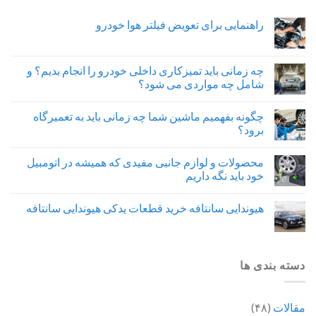
راهنمایی برای تعویض فیلتر هوا خودرو
چه زمانی باید تمیزکاری داخلی خودرو را انجام بدیم؟ و
شامل چه مواردی می شود؟
چگونه بفهمیم ماشین شما چه زمانی باید به تعمیرگاه
برود؟
محصولات و لوازم جانبی مفیدی که همیشه در اتومبیل
خود باید نگه داریم
هیوندایی سانتافه خرید قطعات یدکی هیوندایی سانتافه
دسته بندی ها
مقالات
(۴۸)