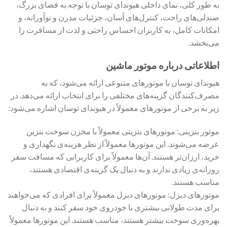
به طور کلی، نمای داخلی هیوندای توسان با توجه به فضای بزرگ،
صندلی‌های راحت، کنترل‌های آسان، جزئیات مدرن و نوآورانه، و
امکانات کامل، به کاربران احساس راحتی و لذت از مسافرت را
می‌بخشد.
اطلاعاتی درباره موتور ماشین
هیوندای توسان با موتورهای متنوعی ارائه می‌شود، که به
مصرف‌کنندگان گزینه‌های مختلفی را برای انتخاب ارائه می‌دهد. در
زیر به برخی از موتورهای معمولاً در هیوندای توسان اشاره می‌شود:
موتور بنزینی: موتورهای بنزینی معمولاً با مخزن سوخت بنزین
عرضه می‌شوند. این موتورها معمولاً از نظر هزینه‌ی نگهداری و
خرید، ارزان‌تر هستند. آن‌ها معمولاً برای کاربرانی که مسافت سفر
روزانه‌ی زیادی ندارند و به دنبال یک گزینه‌ی اقتصادی هستند،
مناسب هستند.
موتورهای دیزل: موتورهای دیزل معمولاً برای افرادی که می‌خواهند
برای مدت طولانی بیشتری با خودروی خود سفر کنند و به دنبال
بهره‌وری سوخت بیشتر هستند، مناسب هستند. این موتورها معمولاً