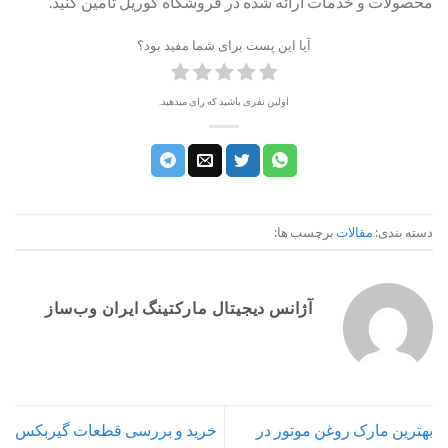
محصولات و خدمات ارائه شده در فروشگاه گوریل تامین کنید.
آیا این پست برای شما مفید بود؟
اولین نفری باشید که رای میدهید.
دسته بندی:
مقالات
برچسب ها:
آژانس دیجیتال مارکتینگ ایران وب‌ساز
بهترین مارک روغن موتور در
خرید و بررسی قطعات گیربکس