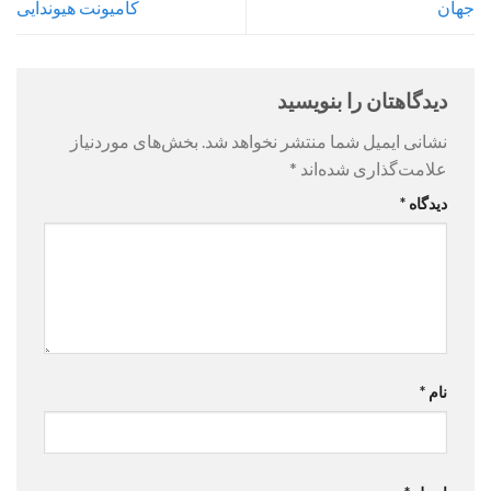
جهان
کامیونت هیوندایی
دیدگاهتان را بنویسید
نشانی ایمیل شما منتشر نخواهد شد.
بخش‌های موردنیاز
علامت‌گذاری شده‌اند
*
دیدگاه
*
نام
*