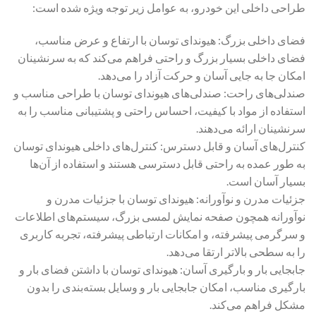
طراحی داخلی این خودرو، به عوامل زیر توجه ویژه شده است:
فضای داخلی بزرگ: هیوندای توسان با ارتفاع و عرض مناسب،
فضای داخلی بسیار بزرگ و راحتی فراهم می‌کند که به سرنشینان
امکان جا به جایی آسان و حرکت آزاد را می‌دهد.
صندلی‌های راحت: صندلی‌های هیوندای توسان با طراحی مناسب و
استفاده از مواد با کیفیت، احساس راحتی و پشتیبانی مناسب را به
سرنشینان ارائه می‌دهند.
کنترل‌های آسان و قابل دسترس: کنترل‌های داخلی هیوندای توسان
به طور عمده به راحتی قابل دسترسی هستند و استفاده از آن‌ها
بسیار آسان است.
جزئیات مدرن و نوآورانه: هیوندای توسان با جزئیات مدرن و
نوآورانه همچون صفحه نمایش لمسی بزرگ، سیستم‌های اطلاعات
و سرگرمی پیشرفته، و امکانات ارتباطی پیشرفته، تجربه کاربری
را به سطحی بالاتر ارتقا می‌دهد.
جابجایی بار و بارگیری آسان: هیوندای توسان با داشتن فضای بار و
بارگیری مناسب، امکان جابجایی بار و وسایل بسته‌بندی را بدون
مشکل فراهم می‌کند.