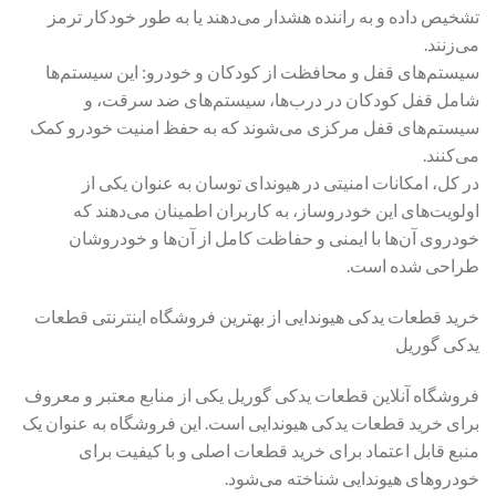
تشخیص داده و به راننده هشدار می‌دهند یا به طور خودکار ترمز
می‌زنند.
سیستم‌های قفل و محافظت از کودکان و خودرو: این سیستم‌ها
شامل قفل کودکان در درب‌ها، سیستم‌های ضد سرقت، و
سیستم‌های قفل مرکزی می‌شوند که به حفظ امنیت خودرو کمک
می‌کنند.
در کل، امکانات امنیتی در هیوندای توسان به عنوان یکی از
اولویت‌های این خودروساز، به کاربران اطمینان می‌دهند که
خودروی آن‌ها با ایمنی و حفاظت کامل از آن‌ها و خودروشان
طراحی شده است.
خرید قطعات یدکی هیوندایی از بهترین فروشگاه اینترنتی قطعات
یدکی گوریل
فروشگاه آنلاین قطعات یدکی گوریل یکی از منابع معتبر و معروف
برای خرید قطعات یدکی هیوندایی است. این فروشگاه به عنوان یک
منبع قابل اعتماد برای خرید قطعات اصلی و با کیفیت برای
خودروهای هیوندایی شناخته می‌شود.