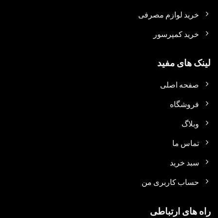
خرید لوازم مصرفی
خرید کمپرسور
لینک های مفید
صفحه اصلی
فروشگاه
وبلاگ
تماس ما
سبد خرید
حساب کاربری من
راه های ارتباطی