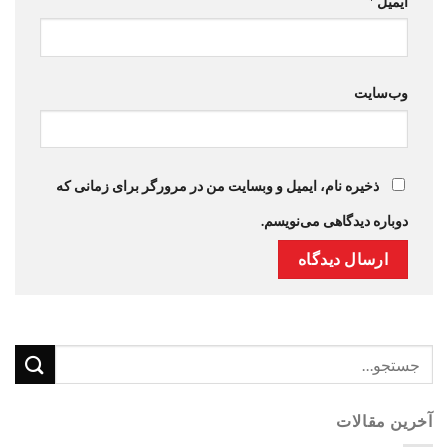
ایمیل
*
وب‌سایت
ذخیره نام، ایمیل و وبسایت من در مرورگر برای زمانی که
دوباره دیدگاهی می‌نویسم.
آخرین مقالات