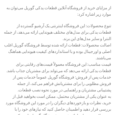
از مزایای خرید از فروشگاه آنلاین قطعات یدکی گوریل می‌توان به
موارد زیر اشاره کرد:
تنوع محصولات: این فروشگاه اینترنتی یک آرشیو گسترده از
قطعات یدکی برای مدل‌های مختلف هیوندایی ارائه می‌دهد، از جمله
النترا و سایر مدل‌های این برند.
اصالت محصولات: قطعات ارائه شده توسط فروشگاه گوریل اغلب
اصلی و اورجینال بوده و با استانداردهای کیفیت هیوندایی هماهنگ
می‌باشند.
قیمت مناسب: این فروشگاه معمولاً قیمت‌های رقابتی برای
قطعات یدکی ارائه می‌دهد که می‌تواند برای مشتریان جذاب باشد.
خدمات پس از فروش: فروشگاه گوریل عموماً خدمات پس از
فروش مطلوبی را برای مشتریانش فراهم می‌کند، از جمله
پشتیبانی مشتریان و راهنمایی در مورد نحوه نصب قطعات.
به عنوان یکی از مشتریان محتمل، ممکن است بخواهید قبل از
خرید، نظرات و بازخوردهای دیگران را در مورد این فروشگاه مورد
بررسی قرار دهید و اطمینان حاصل کنید که نیازهای خود را با