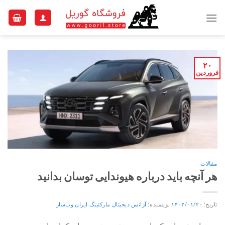
Ski
t
conten
۲۰
فروردین
مقالات
هر آنچه باید درباره هیوندایی توسان بدانید
تاریخ:
۱۴۰۲/۰۱/۲۰
نویسنده:
آژانس دیجیتال مارکتینگ ایران وب‌ساز