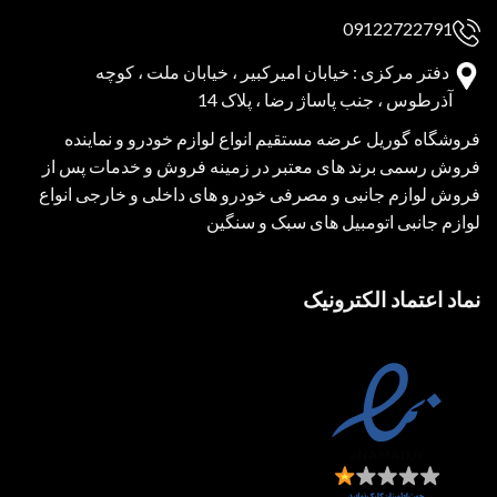
09122722791
دفتر مرکزی : خیابان امیرکبیر ، خیابان ملت ، کوچه
آذرطوس ، جنب پاساژ رضا ، پلاک 14
فروشگاه گوریل عرضه مستقیم انواع لوازم خودرو و نماینده
فروش رسمی برند های معتبر در زمینه فروش و خدمات پس از
فروش لوازم جانبی و مصرفی خودرو های داخلی و خارجی انواع
لوازم جانبی اتومبیل های سبک و سنگین
نماد اعتماد الکترونیک