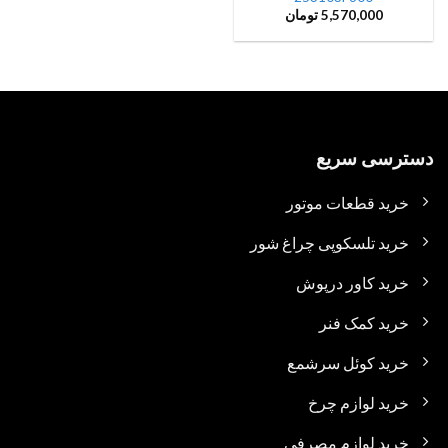
5,570,000
تومان
دسترسی سریع
خرید قطعات موتور
خرید تلسکوپی چراغ شور
خرید کاور درپوش
خرید کمک فنر
خرید کوئل سرشمع
خرید لوازم چرخ
خرید لوازم مصرفی