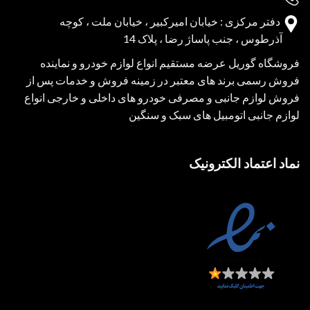
دفتر مرکزی : خیابان امیرکبیر ، خیابان ملت ، کوچه
آذرطوس ، جنب پاساژ رضا ، پلاک 14
فروشگاه گوریل عرضه مستقیم انواع لوازم خودرو و نماینده
فروش رسمی برند های معتبر در زمینه فروش و خدمات پس از
فروش لوازم جانبی و مصرفی خودرو های داخلی و خارجی انواع
لوازم جانبی اتومبیل های سبک و سنگین
نماد اعتماد الکترونیک