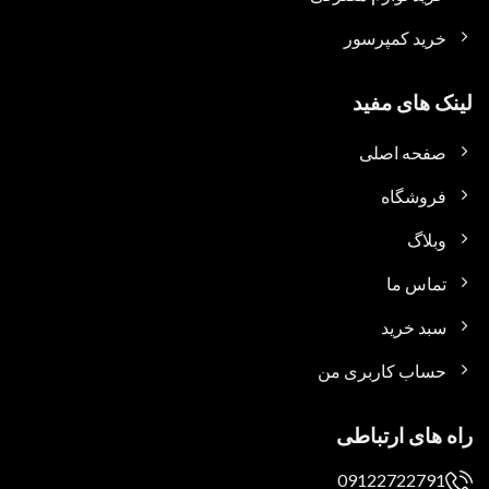
خرید کمپرسور
لینک های مفید
صفحه اصلی
فروشگاه
وبلاگ
تماس ما
سبد خرید
حساب کاربری من
راه های ارتباطی
09122722791