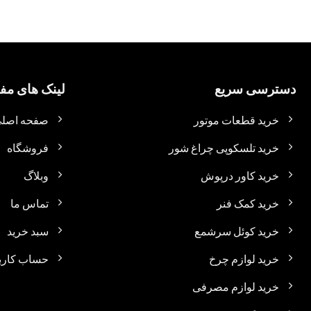
دسترسی سریع
لینک های مفی
خرید قطعات موتور
صفحه اصل
خرید تلسکوپی چراغ شور
فروشگاه
خرید کاور درپوش
وبلاگ
خرید کمک فنر
تماس ما
خرید کوئل سرشمع
سبد خرید
خرید لوازم چرخ
حساب کارب
خرید لوازم مصرفی