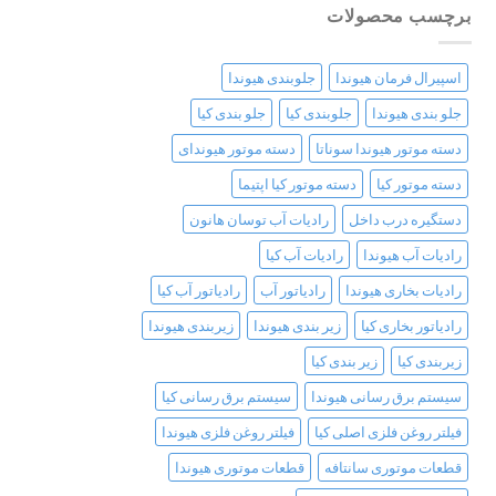
برچسب محصولات
اسپیرال فرمان هیوندا
جلوبندی هیوندا
جلو بندی هیوندا
جلوبندی کیا
جلو بندی کیا
دسته موتور هیوندا سوناتا
دسته موتور هیوندای
دسته موتور کیا
دسته موتور کیا اپتیما
دستگیره درب داخل
رادیات آب توسان هانون
رادیات آب هیوندا
رادیات آب کیا
رادیات بخاری هیوندا
رادیاتور آب
رادیاتور آب کیا
رادیاتور بخاری کیا
زیر بندی هیوندا
زیربندی هیوندا
زیربندی کیا
زیر بندی کیا
سیستم برق رسانی هیوندا
سیستم برق رسانی کیا
فیلتر روغن فلزی اصلی کیا
فیلتر روغن فلزی هیوندا
قطعات موتوری سانتافه
قطعات موتوری هیوندا