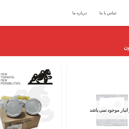
تماس با ما
درباره ما
ون
انبار موجود نمی باشد