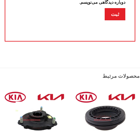
دوباره دیدگاهی می‌نویسم.
محصولات مرتبط