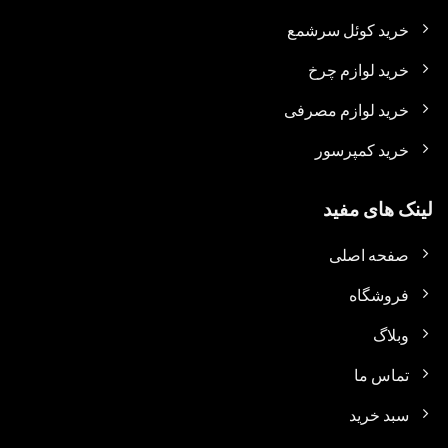
خرید کوئل سرشمع
خرید لوازم چرخ
خرید لوازم مصرفی
خرید کمپرسور
لینک های مفید
صفحه اصلی
فروشگاه
وبلاگ
تماس ما
سبد خرید