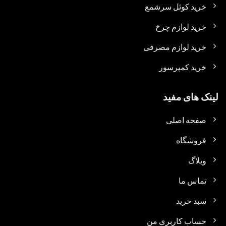
خرید کوئل سرشمع
خرید لوازم چرخ
خرید لوازم مصرفی
خرید کمپرسور
لینک های مفید
صفحه اصلی
فروشگاه
وبلاگ
تماس ما
سبد خرید
حساب کاربری من