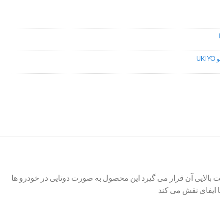
UKI
بالایی آن قرار می گیرد این محصول به صورت دوتایی در خودرو ها
ا ایفای نقش می کند