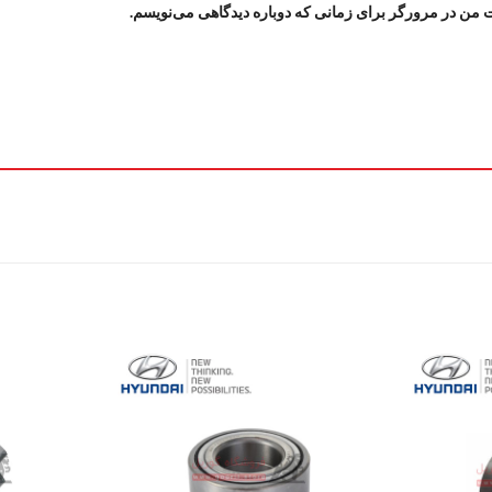
ت من در مرورگر برای زمانی که دوباره دیدگاهی می‌نویسم.