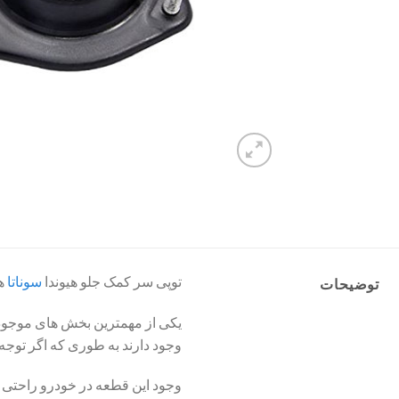
توپی سر کمک جلو هیوندا
سوناتا
هی
توضیحات
یکی از مهمترین بخش های موجود 
وجود دارند به طوری که اگر توجه
وجود این قطعه در خودرو راحتی و