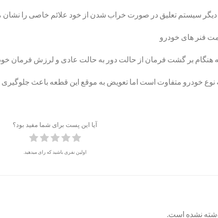
 دیگر سیستم تعلیق در صورت خراب شدن از خود علائم خاصی را نشان م
مت فنر های خودرو
ه هنگام بر گشت فرمان از حالت دور به حالت عادی و لرزش فرمان خود
وع خودرو متفاوت است اما تعویض به موقع این قطعه باعث جلوگیری ا
آیا این پست برای شما مفید بود؟
اولین نفری باشید که رای میدهید.
وشته نشده است.