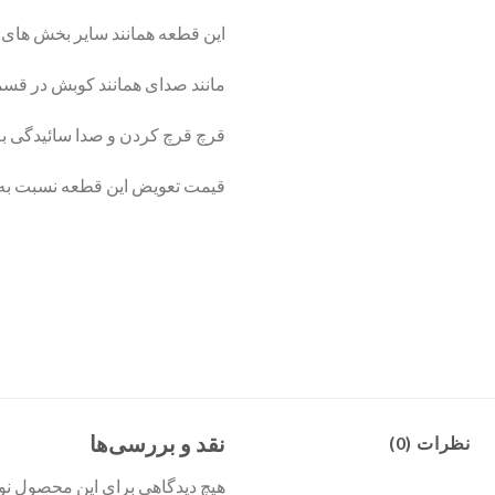
این قطعه همانند سایر بخش های
مانند صدای همانند کوبش در قس
قرچ قرچ کردن و صدا سائیدگی ب
قیمت تعویض این قطعه نسبت به ن
نقد و بررسی‌ها
نظرات (0)
هیچ دیدگاهی برای این محصول ن