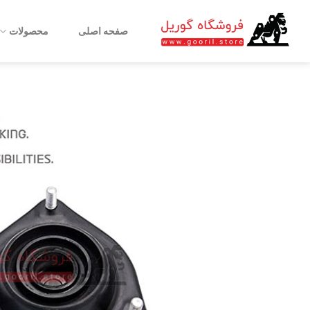
Ski
t
صفحه اصلی
محصولات
conten