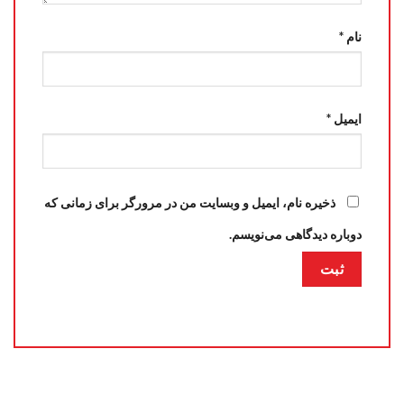
نام
*
ایمیل
*
ذخیره نام، ایمیل و وبسایت من در مرورگر برای زمانی که
دوباره دیدگاهی می‌نویسم.