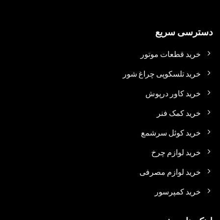
دسترسی سریع
خرید قطعات موتور
خرید تلسکوپی چراغ شور
خرید کاور درپوش
خرید کمک فنر
خرید کوئل سرشمع
خرید لوازم چرخ
خرید لوازم مصرفی
خرید کمپرسور