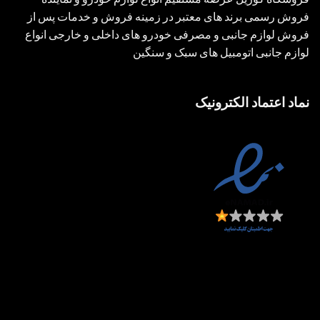
فروش رسمی برند های معتبر در زمینه فروش و خدمات پس از
فروش لوازم جانبی و مصرفی خودرو های داخلی و خارجی انواع
لوازم جانبی اتومبیل های سبک و سنگین
نماد اعتماد الکترونیک