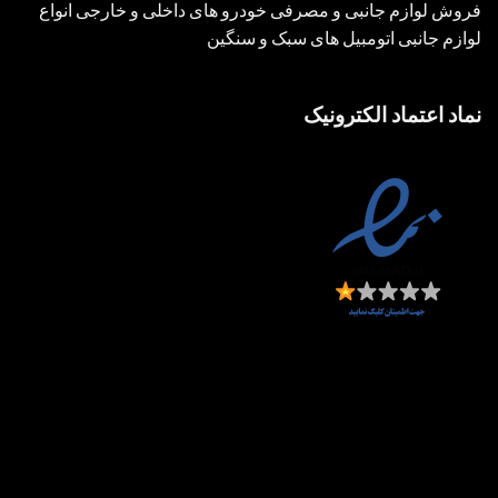
فروش لوازم جانبی و مصرفی خودرو های داخلی و خارجی انواع
لوازم جانبی اتومبیل های سبک و سنگین
نماد اعتماد الکترونیک