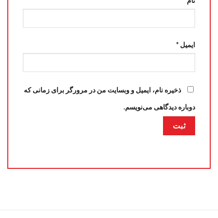
نام
*
ایمیل
*
ذخیره نام، ایمیل و وبسایت من در مرورگر برای زمانی که
دوباره دیدگاهی می‌نویسم.