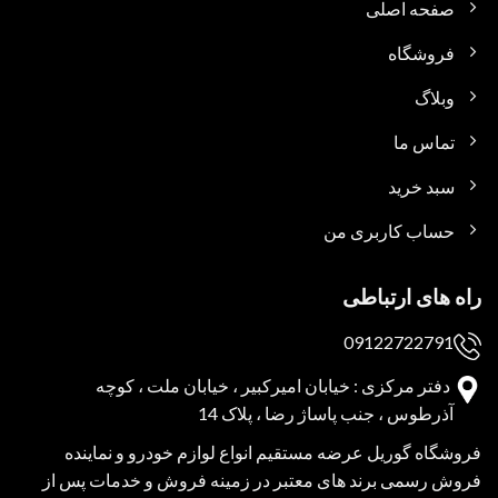
صفحه اصلی
فروشگاه
وبلاگ
تماس ما
سبد خرید
حساب کاربری من
راه های ارتباطی
09122722791
دفتر مرکزی : خیابان امیرکبیر ، خیابان ملت ، کوچه
آذرطوس ، جنب پاساژ رضا ، پلاک 14
فروشگاه گوریل عرضه مستقیم انواع لوازم خودرو و نماینده
فروش رسمی برند های معتبر در زمینه فروش و خدمات پس از