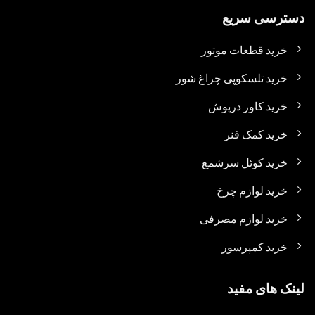
دسترسی سریع
خرید قطعات موتور
خرید تلسکوپی چراغ شور
خرید کاور درپوش
خرید کمک فنر
خرید کوئل سرشمع
خرید لوازم چرخ
خرید لوازم مصرفی
خرید کمپرسور
لینک های مفید