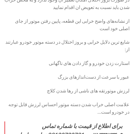
شدن باید نسبت به تعویض ان اقدام نمایید
از نشانه‌های واضح خرابی این قطعه، پایین رفتن موتور از جای
اصلی خود است
شایع ترین دلایل خرابی و بروز اختلال در دسته موتور خودرو عبارتند
از:
استارت زدن خودرو و گاز دادن های ناگهانی
عبور با سرعت از دست‌انداز‌های بزرگ
لرزش موتورتقه های ناشی از رها شدن کلاچ
علامت اصلی خراب شدن دسته موتور احساس لرزش قابل توجه
در خودرو است…
برای اطلاع از قیمت با شماره تماس