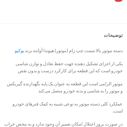
توضیحات
دسته موتور بالا سمت چپ رام (موتور) هیوندا آوانته برند
یوکیو
یکی از اجزای تشکیل دهنده جهت حفظ تعادل و توازن شاسی
خودرو است که این قطعه برای کارکرد درست و بدون نقص
موتور الزامی است این قطعه به عنوان یک پایه نگهدارنده گیربکس
و موتور را به شاسی و بدنه خودرو متصل ‌می‌کند
عملکرد کلی دسته موتور به نوعی شبیه به کمک فنرهای خودرو
است.
در صورت بروز اختلال امکان تعمیر آن وجود ندارد و به محض خراب