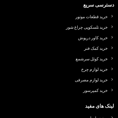
دسترسی سریع
خرید قطعات موتور
خرید تلسکوپی چراغ شور
خرید کاور درپوش
خرید کمک فنر
خرید کوئل سرشمع
خرید لوازم چرخ
خرید لوازم مصرفی
خرید کمپرسور
لینک های مفید
صفحه اصلی