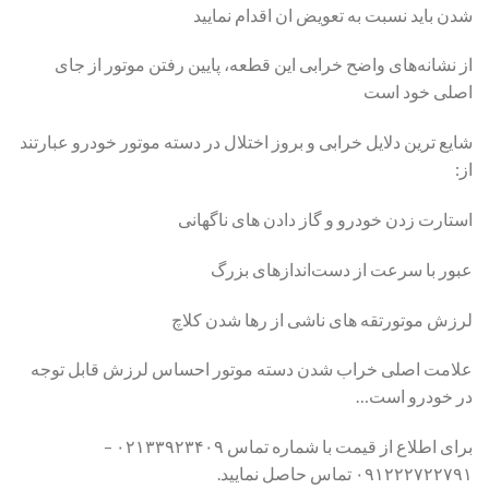
شدن باید نسبت به تعویض ان اقدام نمایید
از نشانه‌های واضح خرابی این قطعه، پایین رفتن موتور از جای
اصلی خود است
شایع ترین دلایل خرابی و بروز اختلال در دسته موتور خودرو عبارتند
از:
استارت زدن خودرو و گاز دادن های ناگهانی
عبور با سرعت از دست‌انداز‌های بزرگ
لرزش موتورتقه های ناشی از رها شدن کلاچ
علامت اصلی خراب شدن دسته موتور احساس لرزش قابل توجه
در خودرو است…
برای اطلاع از قیمت با شماره تماس ۰۲۱۳۳۹۲۳۴۰۹ –
۰۹۱۲۲۲۷۲۲۷۹۱ تماس حاصل نمایید.