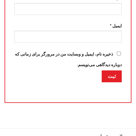
ایمیل
*
ذخیره نام، ایمیل و وبسایت من در مرورگر برای زمانی که
دوباره دیدگاهی می‌نویسم.