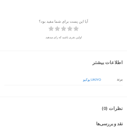
آیا این پست برای شما مفید بود؟
اولین نفری باشید که رای میدهید.
اطلاعات بیشتر
برند
UKIYO یوکیو
نظرات (0)
نقد و بررسی‌ها