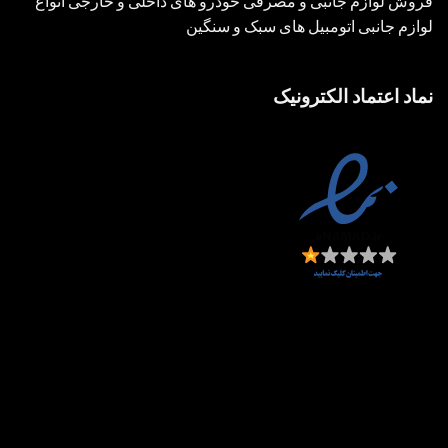
فروش لوازم جانبی و مصرفی خودرو های داخلی و خارجی انواع
لوازم جانبی اتومبیل های سبک و سنگین
نماد اعتماد الکترونیک