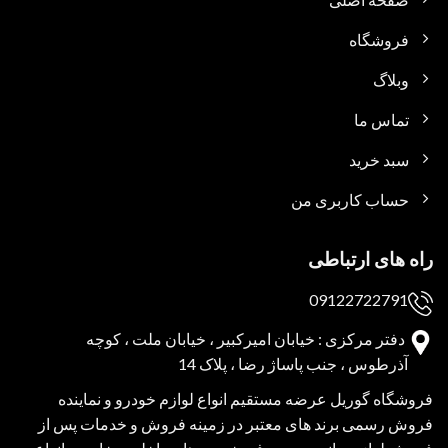
فروشگاه
وبلاگ
تماس ما
سبد خرید
حساب کاربری من
راه های ارتباطی
09122722791
دفتر مرکزی : خیابان امیرکبیر ، خیابان ملت ، کوچه
آذرطوس ، جنب پاساژ رضا ، پلاک 14
فروشگاه گوریل عرضه مستقیم انواع لوازم خودرو و نماینده
فروش رسمی برند های معتبر در زمینه فروش و خدمات پس از