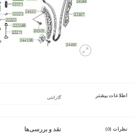
اطلاعات بیشتر
گارانتی
نقد و بررسی‌ها
نظرات (0)