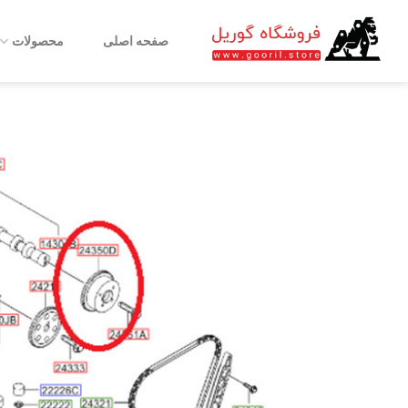
Ski
t
صفحه اصلی
محصولات
conten