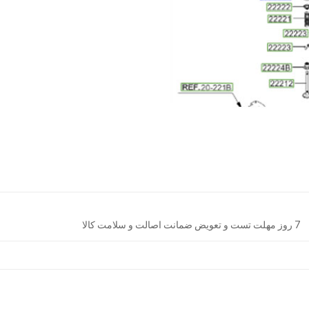
7 روز مهلت تست و تعویض ضمانت اصالت و سلامت کالا