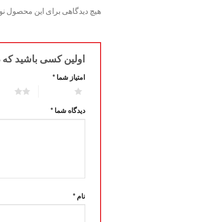
هیچ دیدگاهی برای این محصول ن
اولین کسی باشید که دیدگاه
امتیاز شما
*
2 of 5 stars
1 of 5 stars
دیدگاه شما
*
نام
*