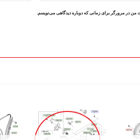
ت من در مرورگر برای زمانی که دوباره دیدگاهی می‌نویسم.