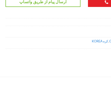
ارسال پیام از طریق واتساپ
,
کره KOREA