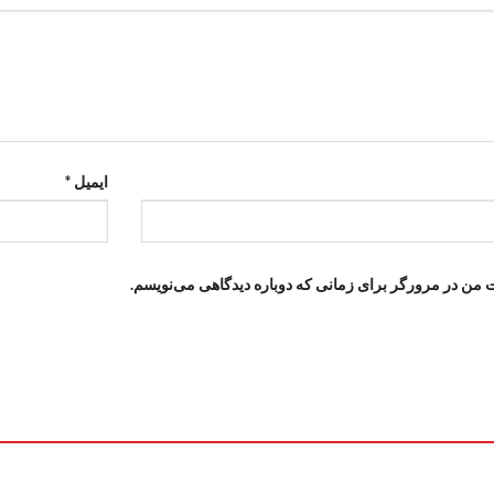
ایمیل
*
ت من در مرورگر برای زمانی که دوباره دیدگاهی می‌نویسم.