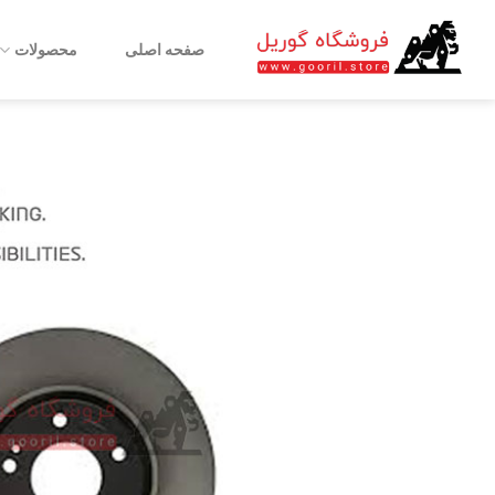
Ski
t
صفحه اصلی
محصولات
conten