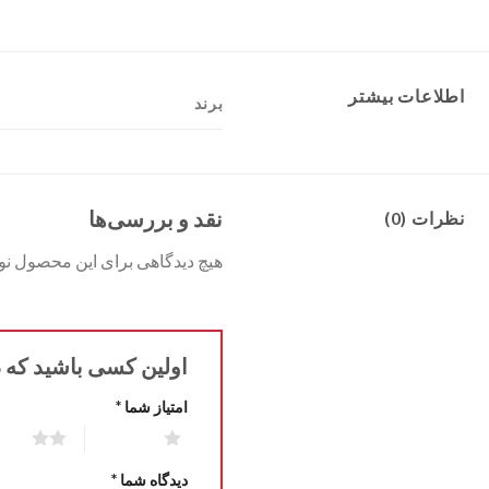
اطلاعات بیشتر
برند
نقد و بررسی‌ها
نظرات (0)
هیچ دیدگاهی برای این محصول ن
اولین کسی باشید که دیدگاهی
امتیاز شما
*
2 of 5 stars
1 of 5 stars
دیدگاه شما
*