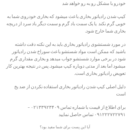
خودرو با مشکل رو به رو خواهد شد
کیپ شدن رادیاتور بخاری باعث میشود که بخاری خودروی شما به
خوبی گرم نکند یا یک سمت باد گرم و‌ سمت دیگر باد سرد از دریچه
بخاری شما خارج شود.
در مورد شستشوی رادیاتور بخاری باید به این نکته دقت داشته
باشید که ممکن است مواد شستشو باعث سوراخ شدن رادیاتور
شود در برخی موارد شستشو جواب میدهد و بخاری مقداری گرم
میشود اما بعد از مدتی دوباره کیپ میشود. پس در نتیجه بهترین کار
تعویض رادیاتور بخاری است.
دلیل اصلی کیپ شدن رادیاتور بخاری استفاده نکردن از ضد یخ
است
برای اطلاع از قیمت با شماره تماس ۰۲۱۳۳۹۲۳۴۰۹ –
۰۹۱۲۲۲۷۲۲۷۹۱ تماس حاصل نمایید
آیا این پست برای شما مفید بود؟