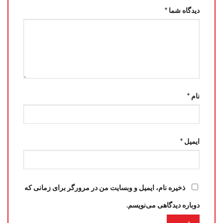
دیدگاه شما
*
نام
*
ایمیل
*
ذخیره نام، ایمیل و وبسایت من در مرورگر برای زمانی که
دوباره دیدگاهی می‌نویسم.