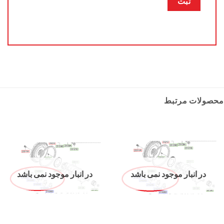
محصولات مرتبط
در انبار موجود نمی باشد
در انبار موجود نمی باشد