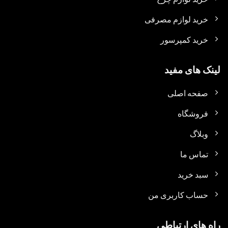
خرید لوازم مصرفی
خرید کمپرسور
لینک های مفید
صفحه اصلی
فروشگاه
وبلاگ
تماس ما
سبد خرید
حساب کاربری من
راه های ارتباطی