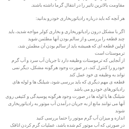
مقاومت بالاترین تاثیر را در انتقال گرما داشته باشند.
هر آنچه که باید درباره رادیاتوربخاری خودرو بدانید:
اگر با مشکل درون رادیاتوربخاری و بخاری کولر مواجه شدید، باید
چند قطعه را بررسی و از سالم بودن آنها مطئمن شوید
اولین قطعه ای که همیشه باید از سالم بودن آن مطمئن شد،
ترموستات است
از آنجایی که ترموستات وظیفه دارد تا جریان آب سرد و آب گرم
خودرو را کنترل کند، در صورت وجود هرگونه مشکل، دیگر نمی
تواند به وظیفه ی خود عمل کند
قطعه ی مهم دیگری که باید بررسی شود، شیلنگ ها و لوله های
رادیاتورهای خودرو می باشد
شیلنگ ها یا لوله ها در صورت وجود هرگونه پوسیدگی و کثیفی روی
آنها می توانند مانع از به جریان درآمدن آب موتور به رادیاتوربخاری
شوند
اندازه و میزان آب گرم موتور را حتما بررسی کنید
در صورتی که آب موتور کم شده باشد، عملیات گرم کردن اتاقک