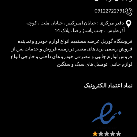
09122722791
دفتر مرکزی : خیابان امیرکبیر ، خیابان ملت ، کوچه
آذرطوس ، جنب پاساژ رضا ، پلاک 14
فروشگاه گوریل عرضه مستقیم انواع لوازم خودرو و نماینده
فروش رسمی برند های معتبر در زمینه فروش و خدمات پس از
فروش لوازم جانبی و مصرفی خودرو های داخلی و خارجی انواع
لوازم جانبی اتومبیل های سبک و سنگین
نماد اعتماد الکترونیک