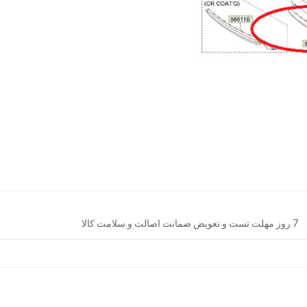
7 روز مهلت تست و تعویض ضمانت اصالت و سلامت کالا