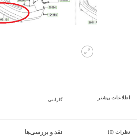
اطلاعات بیشتر
گارانتی
نقد و بررسی‌ها
نظرات (0)