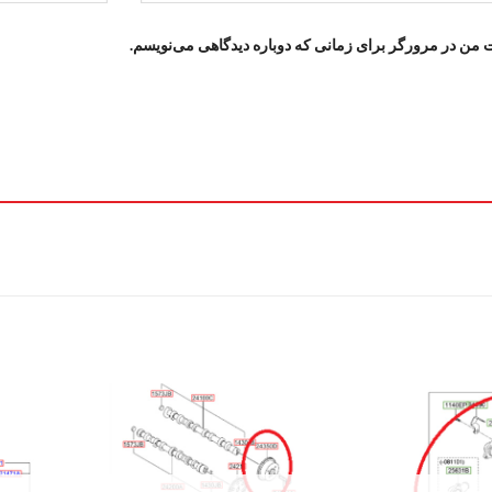
ت من در مرورگر برای زمانی که دوباره دیدگاهی می‌نویسم.