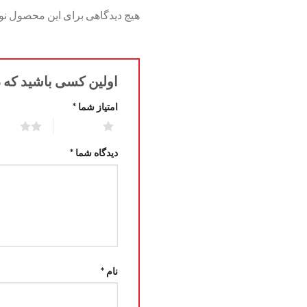
هیچ دیدگاهی برای این محصول ن
اولین کسی باشید که 
امتیاز شما
*
2 of 5 stars
1 of 5 stars
دیدگاه شما
*
نام
*