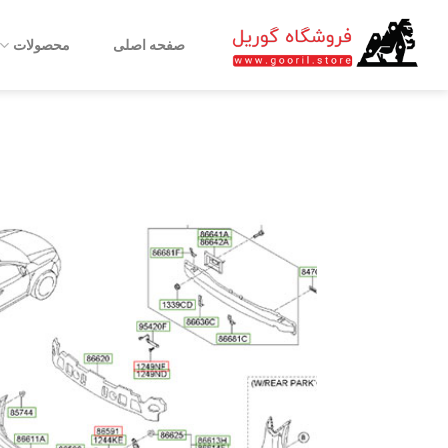
Ski
t
صفحه اصلی
محصولات
conten