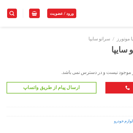
ورود / عضویت
ا موتورز
/
سراتو سایپا
سایپا
ر موجود نیست و در دسترس نمی باشد.
ارسال پیام از طریق واتساپ
لوازم خودرو