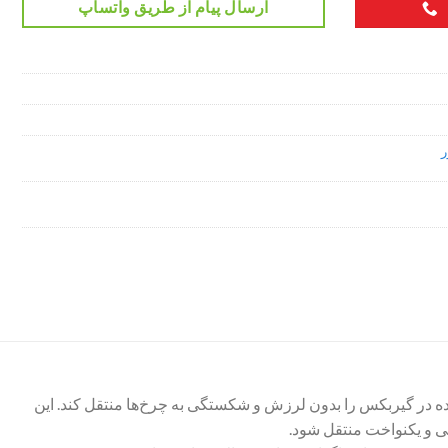
ارسال پیام از طریق واتساپ
ر
 در گیربکس را بدون لرزش و شکستگی به چرخ‌ها منتقل کند. این
ی و یکنواخت منتقل شود.