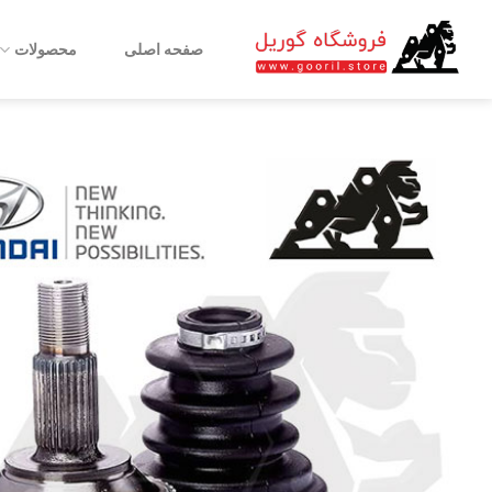
Ski
t
صفحه اصلی
محصولات
conten