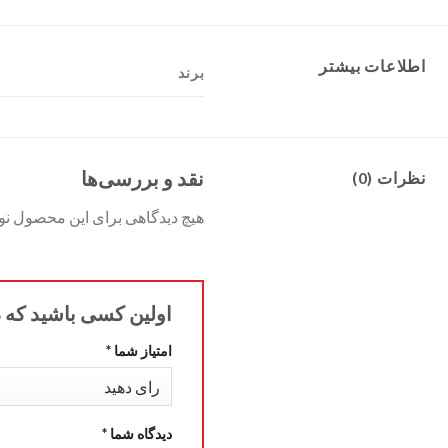
اطلاعات بیشتر
برند
نقد و بررسی‌ها
نظرات (0)
هیچ دیدگاهی برای این محصول ن
اولین کسی باشید که 
امتیاز شما
*
دیدگاه شما
*