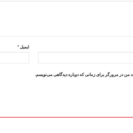
ایمیل
*
ت من در مرورگر برای زمانی که دوباره دیدگاهی می‌نویسم.