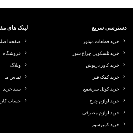
دسترسی سریع
لینک های مفی
خرید قطعات موتور
صفحه اصل
خرید تلسکوپی چراغ شور
فروشگاه
خرید کاور درپوش
وبلاگ
خرید کمک فنر
تماس ما
خرید کوئل سرشمع
سبد خرید
خرید لوازم چرخ
حساب کارب
خرید لوازم مصرفی
خرید کمپرسور