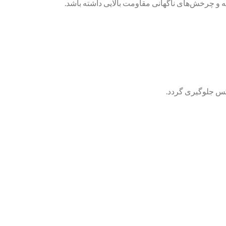
کس جلوگیری گردد.