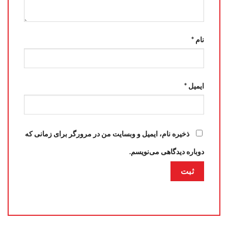
نام
*
ایمیل
*
ذخیره نام، ایمیل و وبسایت من در مرورگر برای زمانی که
دوباره دیدگاهی می‌نویسم.