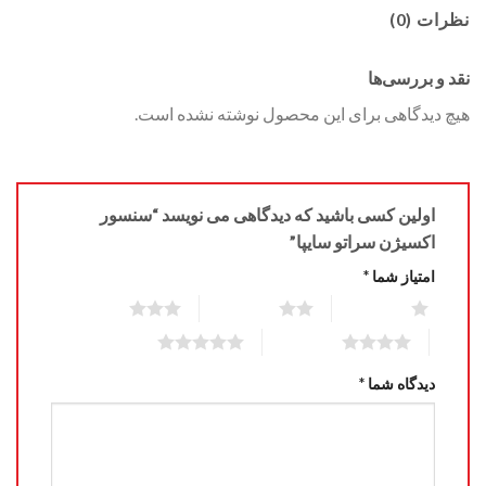
نظرات (0)
نقد و بررسی‌ها
هیچ دیدگاهی برای این محصول نوشته نشده است.
اولین کسی باشید که دیدگاهی می نویسد “سنسور
اکسیژن سراتو سایپا”
امتیاز شما
*
3 of 5 stars
2 of 5 stars
1 of 5 stars
5 of 5 stars
4 of 5 stars
دیدگاه شما
*