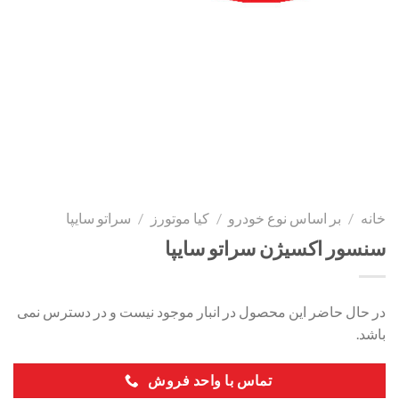
خانه
/
بر اساس نوع خودرو
/
کیا موتورز
/
سراتو سایپا
سنسور اکسیژن سراتو سایپا
در حال حاضر این محصول در انبار موجود نیست و در دسترس نمی
باشد.
تماس با واحد فروش