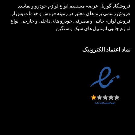
فروشگاه گوریل عرضه مستقیم انواع لوازم خودرو و نماینده
فروش رسمی برند های معتبر در زمینه فروش و خدمات پس از
فروش لوازم جانبی و مصرفی خودرو های داخلی و خارجی انواع
لوازم جانبی اتومبیل های سبک و سنگین
نماد اعتماد الکترونیک