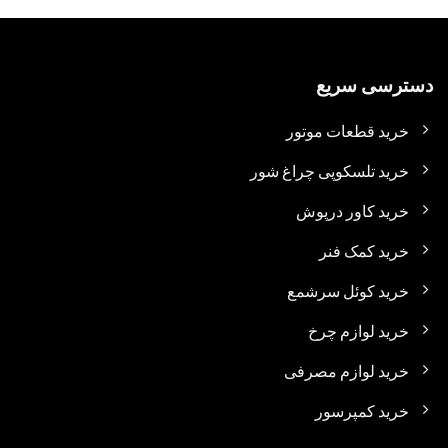
دسترسی سریع
خرید قطعات موتور
خرید تلسکوپی چراغ شور
خرید کاور درپوش
خرید کمک فنر
خرید کوئل سرشمع
خرید لوازم چرخ
خرید لوازم مصرفی
خرید کمپرسور