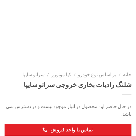
خانه
/
بر اساس نوع خودرو
/
کیا موتورز
/
سراتو سایپا
شلنگ رادیات بخاری خروجی سراتو سایپا
در حال حاضر این محصول در انبار موجود نیست و در دسترس نمی
باشد.
تماس با واحد فروش