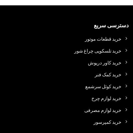
دسترسی سریع
خرید قطعات موتور
خرید تلسکوپی چراغ شور
خرید کاور درپوش
خرید کمک فنر
خرید کوئل سرشمع
خرید لوازم چرخ
خرید لوازم مصرفی
خرید کمپرسور