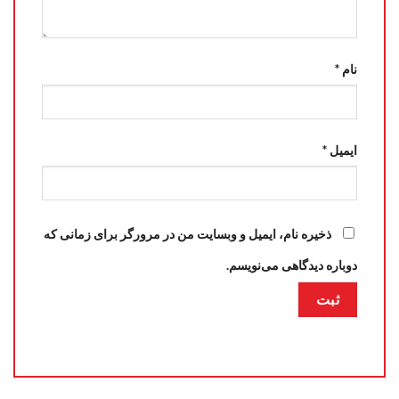
نام
*
ایمیل
*
ذخیره نام، ایمیل و وبسایت من در مرورگر برای زمانی که
دوباره دیدگاهی می‌نویسم.