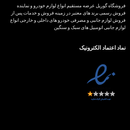
فروشگاه گوریل عرضه مستقیم انواع لوازم خودرو و نماینده
فروش رسمی برند های معتبر در زمینه فروش و خدمات پس از
فروش لوازم جانبی و مصرفی خودرو های داخلی و خارجی انواع
لوازم جانبی اتومبیل های سبک و سنگین
نماد اعتماد الکترونیک