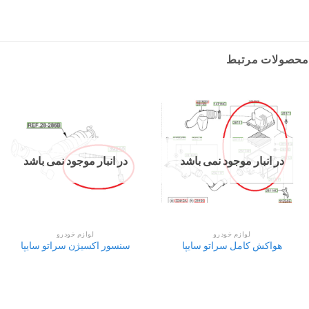
محصولات مرتبط
در انبار موجود نمی باشد
در انبار موجود نمی باشد
لوازم خودرو
لوازم خودرو
هواکش کامل سراتو سایپا
سنسور اکسیژن سراتو سایپا