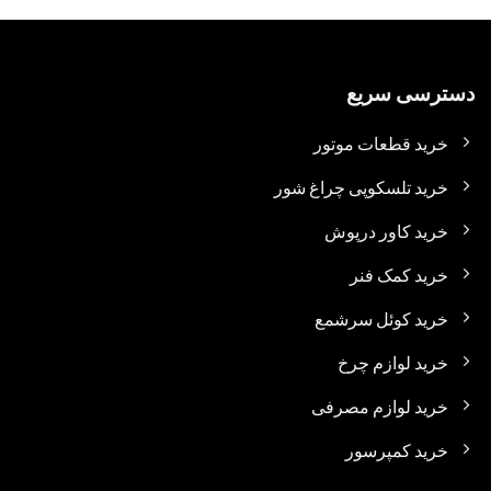
دسترسی سریع
خرید قطعات موتور
خرید تلسکوپی چراغ شور
خرید کاور درپوش
خرید کمک فنر
خرید کوئل سرشمع
خرید لوازم چرخ
خرید لوازم مصرفی
خرید کمپرسور