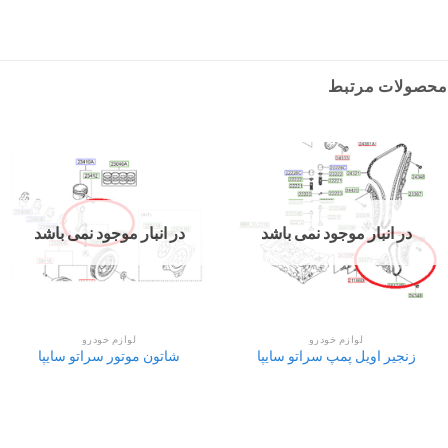
محصولات مرتبط
در انبار موجود نمی باشد
در انبار موجود نمی باشد
لوازم خودرو
لوازم خودرو
زنجیر اویل پمپ سراتو سایپا
شاتون موتور سراتو سایپا