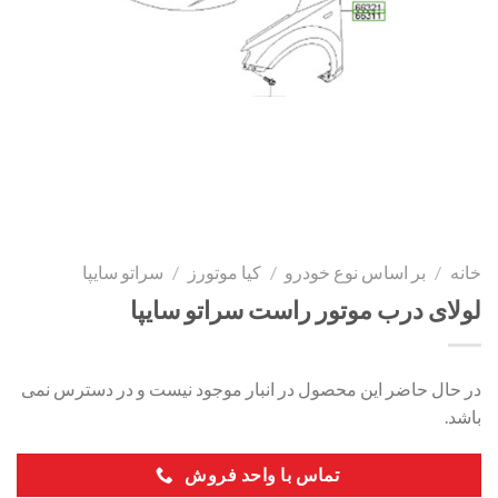
خانه
/
بر اساس نوع خودرو
/
کیا موتورز
/
سراتو سایپا
لولای درب موتور راست سراتو سایپا
در حال حاضر این محصول در انبار موجود نیست و در دسترس نمی
باشد.
تماس با واحد فروش