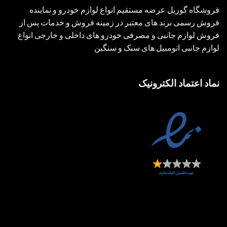
فروشگاه گوریل عرضه مستقیم انواع لوازم خودرو و نماینده
فروش رسمی برند های معتبر در زمینه فروش و خدمات پس از
فروش لوازم جانبی و مصرفی خودرو های داخلی و خارجی انواع
لوازم جانبی اتومبیل های سبک و سنگین
نماد اعتماد الکترونیک