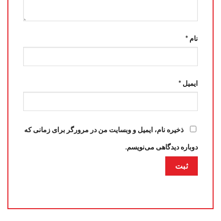
نام
*
ایمیل
*
ذخیره نام، ایمیل و وبسایت من در مرورگر برای زمانی که
دوباره دیدگاهی می‌نویسم.