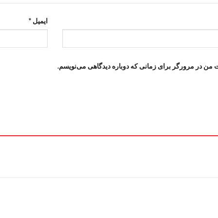
ایمیل
*
ت من در مرورگر برای زمانی که دوباره دیدگاهی می‌نویسم.