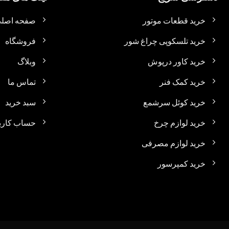
خرید قطعات موتور
صفحه اصل
خرید تلسکوپی چراغ شور
فروشگاه
خرید کاور درپوش
وبلاگ
خرید کمک فنر
تماس ما
خرید کوئل سرشمع
سبد خرید
خرید لوازم چرخ
حساب کارب
خرید لوازم مصرفی
خرید کمپرسور