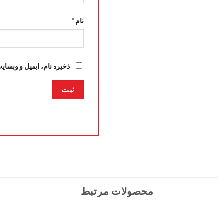
نام
*
ذخیره نام، ایمیل و وبسای
محصولات مرتبط