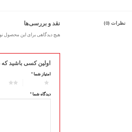
نقد و بررسی‌ها
نظرات (0)
هیچ دیدگاهی برای این محصول ن
اولین کسی باشید که دید
امتیاز شما
*
2 of 5 stars
1 of 5 stars
دیدگاه شما
*