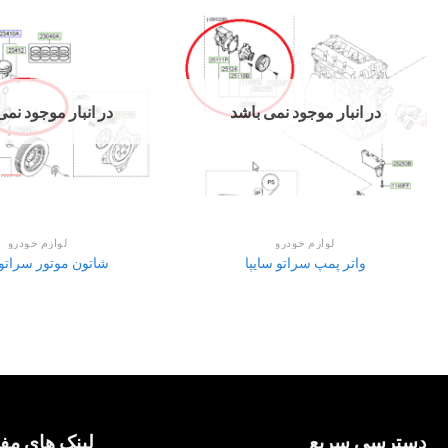
در انبار موجود نمی باشد
در انبار موجود نمی
لوازم خودرو
لوازم خودرو
واتر پمپ سراتو سایپا
شاتون موتور سراتو 
دسترسی سریع
لینک های مفی