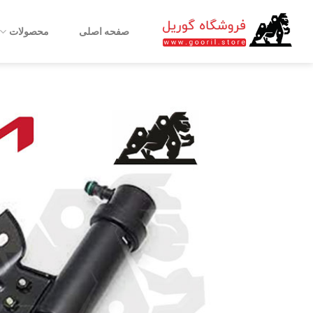
Ski
t
صفحه اصلی
محصولات
conten