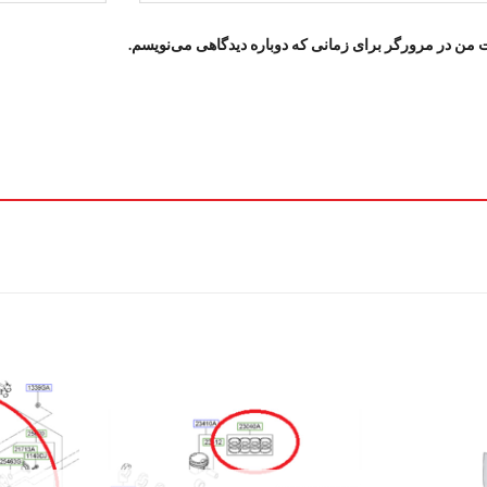
ت من در مرورگر برای زمانی که دوباره دیدگاهی می‌نویسم.