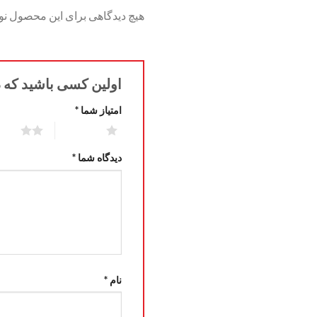
هیچ دیدگاهی برای این محصول ن
اولین کسی باشید که
امتیاز شما
*
2 of 5 stars
1 of 5 stars
دیدگاه شما
*
نام
*