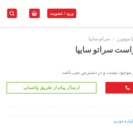
ورود / عضویت
ا موتورز
/
سراتو سایپا
ست سراتو سایپا
ر موجود نیست و در دسترس نمی باشد.
ارسال پیام از طریق واتساپ
لوازم خودرو