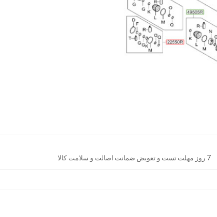
7 روز مهلت تست و تعویض ضمانت اصالت و سلامت کالا