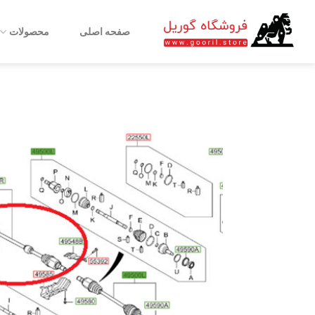
Ski
t
صفحه اصلی
محصولات
conten