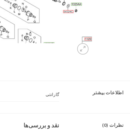
اطلاعات بیشتر
گارانتی
نقد و بررسی‌ها
نظرات (0)