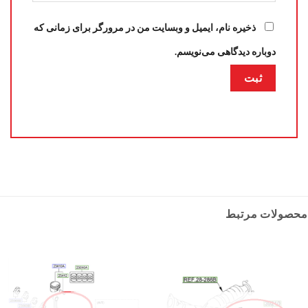
ذخیره نام، ایمیل و وبسایت من در مرورگر برای زمانی که
دوباره دیدگاهی می‌نویسم.
محصولات مرتبط