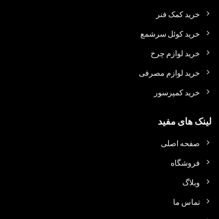
خرید کمک فنر
خرید کوئل سرشمع
خرید لوازم چرخ
خرید لوازم مصرفی
خرید کمپرسور
لینک های مفید
صفحه اصلی
فروشگاه
وبلاگ
تماس ما