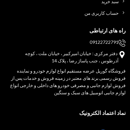
سبد خرید
حساب کاربری من
راه های ارتباطی
09122722791
دفتر مرکزی : خیابان امیرکبیر ، خیابان ملت ، کوچه
آذرطوس ، جنب پاساژ رضا ، پلاک 14
فروشگاه گوریل عرضه مستقیم انواع لوازم خودرو و نماینده
فروش رسمی برند های معتبر در زمینه فروش و خدمات پس از
فروش لوازم جانبی و مصرفی خودرو های داخلی و خارجی انواع
لوازم جانبی اتومبیل های سبک و سنگین
نماد اعتماد الکترونیک