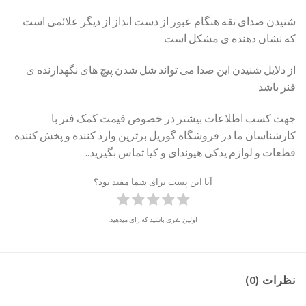
شنیدن صدای تقه هنگام عبور از دست انداز از دیگر علائمی است
که نشان دهنده ی مشکل است
از دلایل شنیدن این صدا می تواند شل شدن پیچ های نگهدارنده ی
فنر باشد
جهت کسب اطلاعات بیشتر در خصوص قیمت کمک فنر با
کارشناسان ما در فروشگاه گوریل برترین وارد کننده و پخش کننده
قطعات و لوازم یدکی هیوندای و کیا تماس بگیرید..
آیا این پست برای شما مفید بود؟
اولین نفری باشید که رای میدهید.
نظرات (0)