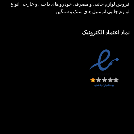
فروش لوازم جانبی و مصرفی خودرو های داخلی و خارجی انواع
لوازم جانبی اتومبیل های سبک و سنگین
نماد اعتماد الکترونیک