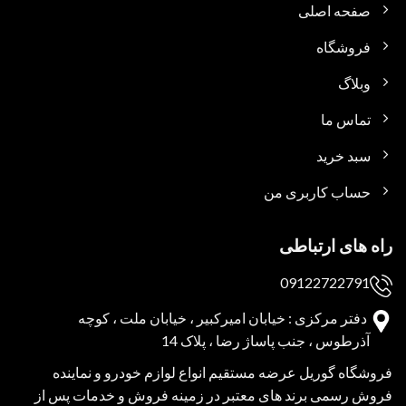
صفحه اصلی
فروشگاه
وبلاگ
تماس ما
سبد خرید
حساب کاربری من
راه های ارتباطی
09122722791
دفتر مرکزی : خیابان امیرکبیر ، خیابان ملت ، کوچه
آذرطوس ، جنب پاساژ رضا ، پلاک 14
فروشگاه گوریل عرضه مستقیم انواع لوازم خودرو و نماینده
فروش رسمی برند های معتبر در زمینه فروش و خدمات پس از