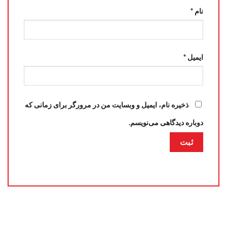
نام
*
ایمیل
*
ذخیره نام، ایمیل و وبسایت من در مرورگر برای زمانی که
دوباره دیدگاهی می‌نویسم.