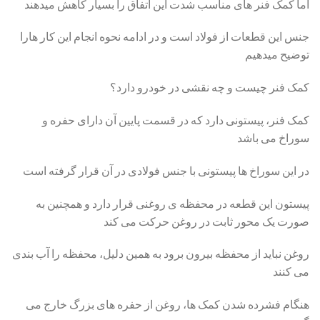
اما کمک فنر های مناسب شدت این اتفاق را بسیار کاهش میدهند
جنس این قطعات از فولاد است و در ادامه نحوه انجام این کار هارا
توضیح میدهیم
کمک فنر چیست و چه نقشی در خودرو دارد؟
کمک فنر، پیستونی دارد که در قسمت پایین آن دارای حفره و
سوراخ می باشد
در این سوراخ ها پیستونی با جنس فولادی در آن قرار گرفته است
پیستون این قطعه در محفظه ی روغنی قرار دارد و همچنین به
صورت یک محور ثابت در روغن حرکت می کند
روغن نباید از محفظه بیرون برود به همین دلیل، محفظه را آب بندی
می کنند
هنگام فشرده شدن کمک ها، روغن از حفره های بزرگ خارج می