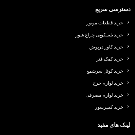
دسترسی سریع
خرید قطعات موتور
خرید تلسکوپی چراغ شور
خرید کاور درپوش
خرید کمک فنر
خرید کوئل سرشمع
خرید لوازم چرخ
خرید لوازم مصرفی
خرید کمپرسور
لینک های مفید