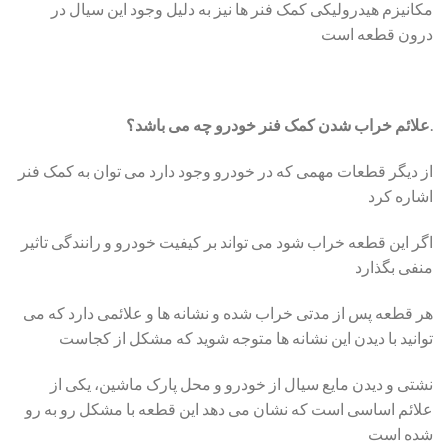
مکانیزم هیدرولیکی کمک فنر ها نیز به دلیل وجود این سیال در
درون قطعه است
.
علائم خراب شدن کمک فنر خودرو چه می باشد؟
از دیگر قطعات مهمی که در خودرو وجود دارد می توان به کمک فنر
اشاره کرد
اگر این قطعه خراب شود می تواند بر کیفیت خودرو و رانندگی تاثیر
منفی بگذارد
هر قطعه پس از مدتی خراب شده و نشانه ها و علائمی دارد که می
توانید با دیدن این نشانه ها متوجه شوید که مشکل از کجاست
نشتی و دیدن مایع سیال از خودرو و محل پارک ماشین، یکی از
علائم اساسی است که نشان می دهد این قطعه با مشکل رو به رو
شده است