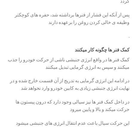
گردد
پس از آنکه این فشار از فنرها برداشته شد، حفره های کوچکتر
وظیفه ی خالی کردن روغن را برعهده دارند
.
کمک فنر ها چگونه کار میکنند
کمک فنر ها در واقع انرژی جنبشی ناشی از حرکت خودرو را جذب
میکنند و سپس به انرژی گرمایی تبدیل میکنند
در ادامه این انرژی گرمایی به تدریج از آن قسمت خارج شده و در
نهایت انرژی جنبشی زیادی به کابین خودرو وارد نحواهد شد
در داخل کمک فنر ها نیز سیالی وجود دارد که درون پیستون ها
حرکت میکند و بالا و پایین میرود
این حرکت سیال باعث عدم انتقال انرژی های جنبشی میشود