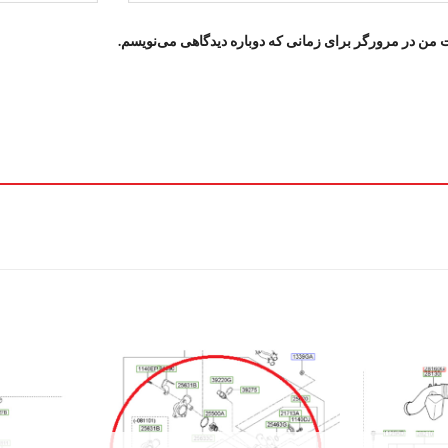
ت من در مرورگر برای زمانی که دوباره دیدگاهی می‌نویسم.