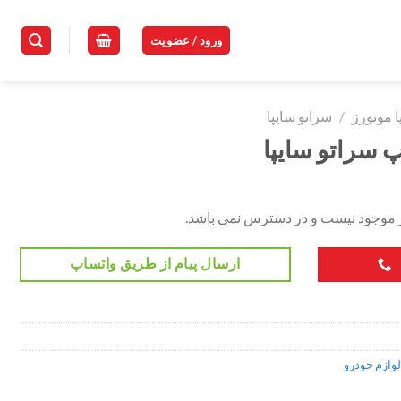
ورود / عضویت
ا موتورز
/
سراتو سایپا
سراتو سایپا
ر موجود نیست و در دسترس نمی باشد.
ارسال پیام از طریق واتساپ
لوازم خودرو