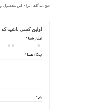
هیچ دیدگاهی برای این محصول ن
اولین کسی باشید که 
امتیاز شما
*
2 of 5 stars
1 of 5 stars
دیدگاه شما
*
نام
*