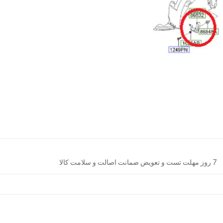
7 روز مهلت تست و تعویض ضمانت اصالت و سلامت کالا