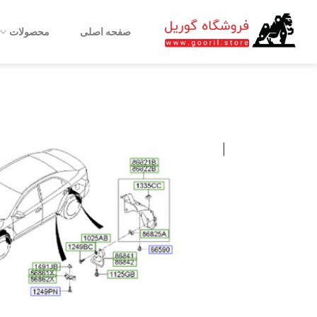
Ski
t
صفحه اصلی
محصولات
conten