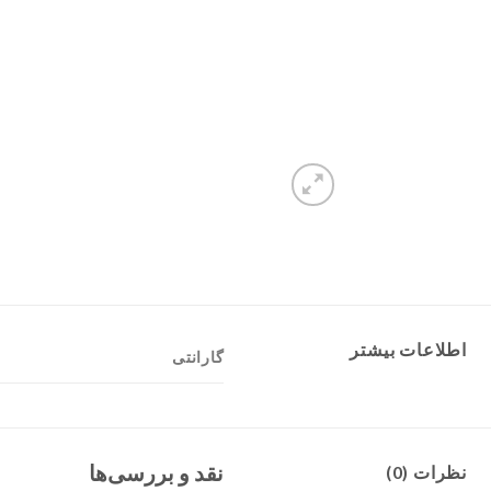
اطلاعات بیشتر
گارانتی
نقد و بررسی‌ها
نظرات (0)