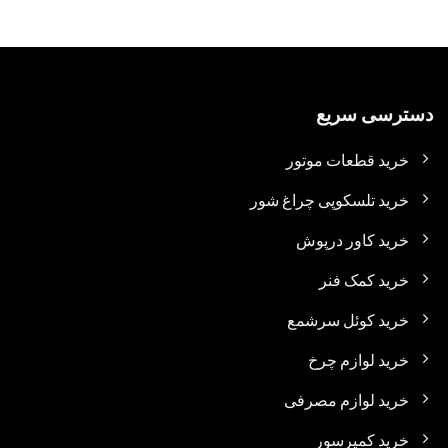
دسترسی سریع
خرید قطعات موتور
خرید تلسکوپی چراغ شور
خرید کاور درپوش
خرید کمک فنر
خرید کوئل سرشمع
خرید لوازم چرخ
خرید لوازم مصرفی
خرید کمپرسور