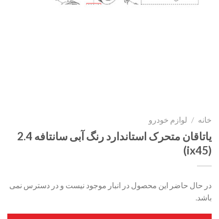
خانه
/
لوازم خودرو
یاتاقان متحرک استاندارد رنگ آبی سانتافه 2.4
(ix45)
در حال حاضر این محصول در انبار موجود نیست و در دسترس نمی
باشد.