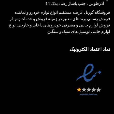
آذرطوس ، جنب پاساژ رضا ، پلاک 14
فروشگاه گوریل عرضه مستقیم انواع لوازم خودرو و نماینده
فروش رسمی برند های معتبر در زمینه فروش و خدمات پس از
فروش لوازم جانبی و مصرفی خودرو های داخلی و خارجی انواع
لوازم جانبی اتومبیل های سبک و سنگین
نماد اعتماد الکترونیک