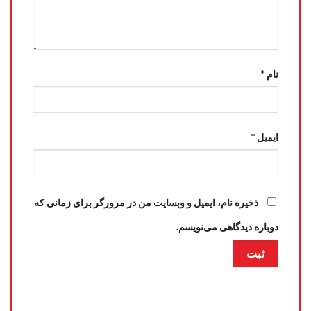
نام
*
ایمیل
*
ذخیره نام، ایمیل و وبسایت من در مرورگر برای زمانی که
دوباره دیدگاهی می‌نویسم.