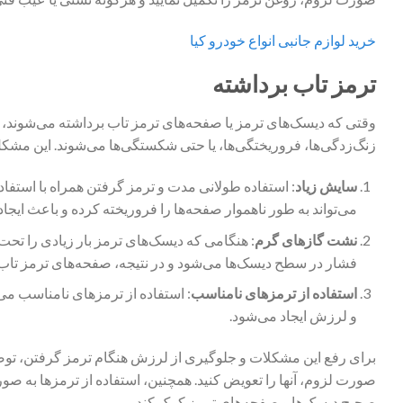
خرید لوازم جانبی انواع خودرو کیا
ترمز تاب برداشته
وقتی که دیسک‌های ترمز یا صفحه‌های ترمز تاب برداشته می‌شوند، 
زنگ‌زدگی‌ها، فروریختگی‌ها، یا حتی شکستگی‌ها می‌شوند. این مشکل م
سایش زیاد
: استفاده طولانی مدت و ترمز گرفتن همراه با استفا
می‌تواند به طور ناهموار صفحه‌ها را فروریخته کرده و باعث ایج
نشت گازهای گرم
: هنگامی که دیسک‌های ترمز بار زیادی را تح
فشار در سطح دیسک‌ها می‌شود و در نتیجه، صفحه‌های ترمز تاب ب
استفاده از ترمز‌های نامناسب
: استفاده از ترمز‌های نامناسب می‌
و لرزش ایجاد می‌شود.
برای رفع این مشکلات و جلوگیری از لرزش هنگام ترمز گرفتن، توص
صورت لزوم، آنها را تعویض کنید. همچنین، استفاده از ترمز‌ها به ص
صحیح دیسک‌ها و صفحه‌های ترمز کمک کند.