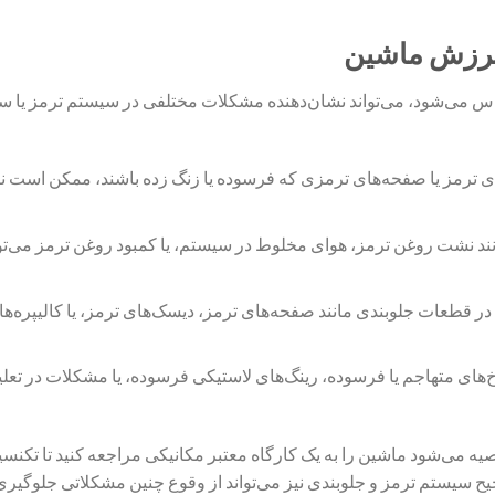
 لرزش ماشین
س می‌شود، می‌تواند نشان‌دهنده مشکلات مختلفی در سیستم ترمز یا 
ی ترمز یا صفحه‌های ترمزی که فرسوده یا زنگ زده باشند، ممکن است 
ند نشت روغن ترمز، هوای مخلوط در سیستم، یا کمبود روغن ترمز می‌تو
در قطعات جلوبندی مانند صفحه‌های ترمز، دیسک‌های ترمز، یا کالیپره‌ها 
رخ‌های متهاجم یا فرسوده، رینگ‌های لاستیکی فرسوده، یا مشکلات در تع
 می‌شود ماشین را به یک کارگاه معتبر مکانیکی مراجعه کنید تا تکنسی
 سیستم ترمز و جلوبندی نیز می‌تواند از وقوع چنین مشکلاتی جلوگیری 