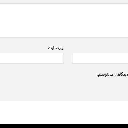
وب‌سایت
دیدگاهی می‌نویسم.