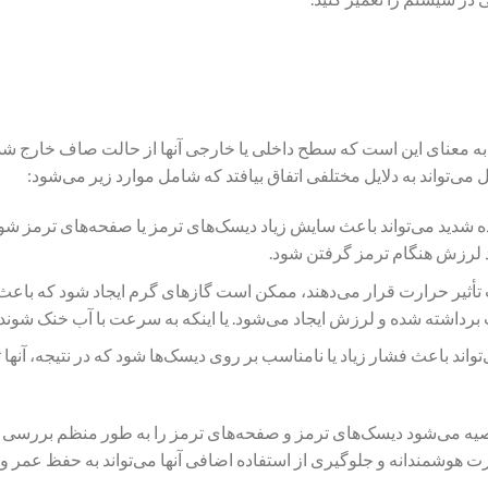
به معنای این است که سطح داخلی یا خارجی آنها از حالت صاف خارج شد
ی‌تواند به دلایل مختلفی اتفاق بیافتد که شامل موارد زیر می‌شود:
ده شدید می‌تواند باعث سایش زیاد دیسک‌های ترمز یا صفحه‌های ترمز شو
اد لرزش هنگام ترمز گرفتن شود.
ت تأثیر حرارت قرار می‌دهند، ممکن است گازهای گرم ایجاد شود که باع
رداشته شده و لرزش ایجاد می‌شود. یا اینکه به سرعت با آب خنک شوند.
تواند باعث فشار زیاد یا نامناسب بر روی دیسک‌ها شود که در نتیجه، آنها 
یه می‌شود دیسک‌های ترمز و صفحه‌های ترمز را به طور منظم بررسی ک
ورت هوشمندانه و جلوگیری از استفاده اضافی آنها می‌تواند به حفظ عمر و