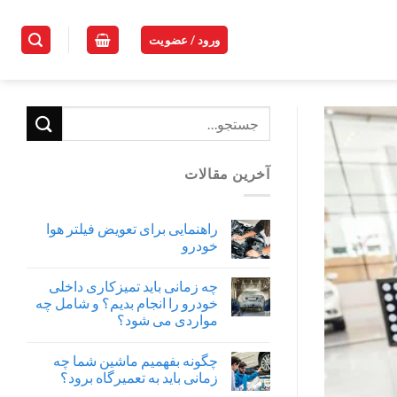
ورود / عضویت
آخرین مقالات
راهنمایی برای تعویض فیلتر هوا
خودرو
چه زمانی باید تمیزکاری داخلی
خودرو را انجام بدیم؟ و شامل چه
مواردی می شود؟
چگونه بفهمیم ماشین شما چه
زمانی باید به تعمیرگاه برود؟