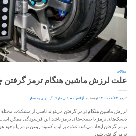
مقالات
علت لرزش ماشین هنگام ترمز گرفتن
تاریخ:
۱۴۰۱/۱۱/۲۲
نویسنده:
آژانس دیجیتال مارکتینگ ایران وب‌ساز
لرزش ماشین هنگام ترمز گرفتن می‌تواند ناشی از مشکلات مختلف د
دیسک‌های ترمز یا صفحه‌های ترمز باشد. این فرسودگی ممکن است ب
ترمز گرفتن ایجاد می‌کند. علاوه بر این، کمبود روغن ترمز یا وجو
ترمز گرفتن شود.