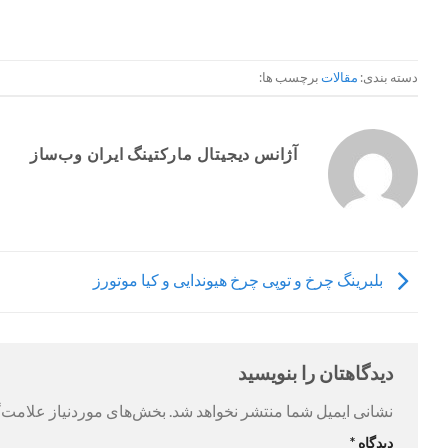
دسته بندی:
مقالات
برچسب ها:
آژانس دیجیتال مارکتینگ ایران وب‌ساز
بلبرینگ چرخ و توپی چرخ هیوندایی و کیا موتورز
دیدگاهتان را بنویسید
نشانی ایمیل شما منتشر نخواهد شد.
بخش‌های موردنیاز علامت‌گ
دیدگاه
*