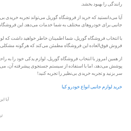
رانندگی را بهبود بخشد.
آیا می‌دانستید که خرید از فروشگاه گوریل می‌تواند تجربه خریدی ب
جانبی برای خودروهای مختلف به شما خدمات می‌دهد. این فروشگاه نه 
با انتخاب فروشگاه گوریل، شما اطمینان خاطر خواهید داشت که لوازم 
فروش فوق‌العاده این فروشگاه مطمئن می‌کند که هرگونه مشکلی ک
از همین امروز با انتخاب فروشگاه گوریل، لوازم یدکی خود را به راحت
پوشش می‌دهد، اما با استفاده از سیستم جستجوی پیشرفته آن، می‌ت
سر بزنید و تجربه خریدی بی‌نظیر را تجربه کنید!
خرید لوازم جانبی انواع خودرو کیا
آیا ای
اول