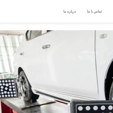
تماس با ما
درباره ما