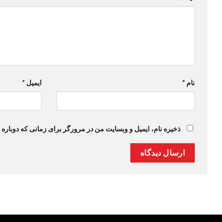
نام
*
ایمیل
*
ذخیره نام، ایمیل و وبسایت من در مرورگر برای زمانی که دوباره 