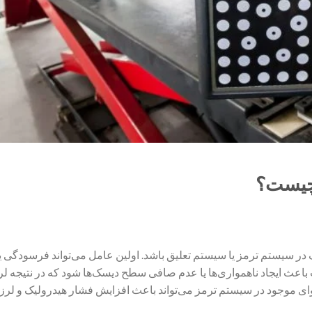
 چیست؟
ر سیستم ترمز یا سیستم تعلیق باشد. اولین عامل می‌تواند فرسودگی ی
اعث ایجاد ناهمواری‌ها یا عدم صافی سطح دیسک‌ها شود که در نتیجه ل
د هوای موجود در سیستم ترمز می‌تواند باعث افزایش فشار هیدرولیک و لر