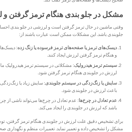
مشکل در جلو بندی هنگام ترمز گرفتن و
وقتی ماشین در حال ترمز گرفتن است و لرزشی در جلو بندی احسا
جلوبندی باشد. این مشکلات ممکن است عبارت باشند از:
دیسک‌های ترمز یا صفحه‌های ترمز فرسوده یا زنگ زده
: دیسک‌ها
و هنگام ترمز گرفتن لرزش ایجاد کنند.
سیستم ترمز هیدرولیک
: مشکلاتی در سیستم ترمز هیدرولیک مان
لرزش در جلوبندی هنگام ترمز گرفتن شود.
سایش یا زنگ‌زدگی در سیستم جلوبندی
: سایش زیاد یا زنگ‌زدگی 
باعث لرزش در جلوبندی شود.
عدم تعادل در چرخ‌ها
: عدم تعادل در چرخ‌ها می‌تواند ناشی از چ
باشد که لرزش در جلوبندی را ایجاد می‌کند.
برای تشخیص دقیق علت لرزش در جلوبندی هنگام ترمز گرفتن، توصیه
مشکل را تشخیص داده و تعمیر نماید. تعمیرات منظم و نگهداری صحیح