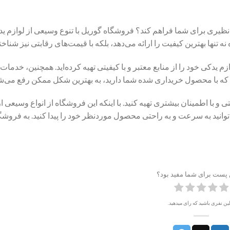
ی‌نظیری برای شما فراهم کند؟ فروشگاه گوریل با تنوع وسیعی از لوازم ید
تنها بهترین کیفیت را ارائه می‌دهد، بلکه با قیمت‌های رقابتی نیز شنا
یدکی خود را از منابع معتبر و با کیفیتی تهیه کرده‌اید. همچنین، خدمات
ه با محصول خریداری شده شما دارید، به بهترین شکل ممکن رفع می‌ش
ی و با اطمینان بیشتری تهیه کنید. با اینکه این فروشگاه از انواع وسیعی
وانید به سرعت و به راحتی محصول موردنظر خود را پیدا کنید. به فروشگ
ن پست برای شما مفید بود؟
ین نفری باشید که رای میدهید.