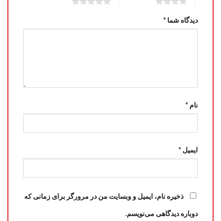
5 of 5 stars
4 of 5 stars
دیدگاه شما
*
نام
*
ایمیل
*
ذخیره نام، ایمیل و وبسایت من در مرورگر برای زمانی که
دوباره دیدگاهی می‌نویسم.