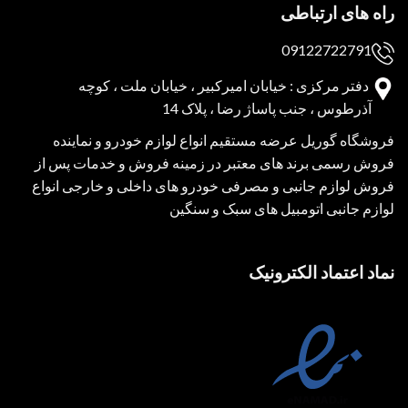
راه های ارتباطی
09122722791
دفتر مرکزی : خیابان امیرکبیر ، خیابان ملت ، کوچه
آذرطوس ، جنب پاساژ رضا ، پلاک 14
فروشگاه گوریل عرضه مستقیم انواع لوازم خودرو و نماینده
فروش رسمی برند های معتبر در زمینه فروش و خدمات پس از
فروش لوازم جانبی و مصرفی خودرو های داخلی و خارجی انواع
لوازم جانبی اتومبیل های سبک و سنگین
نماد اعتماد الکترونیک