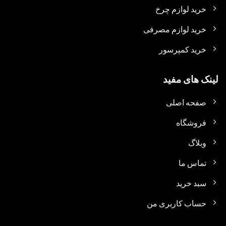
خرید لوازم چرخ
خرید لوازم مصرفی
خرید کمپرسور
لینک های مفید
صفحه اصلی
فروشگاه
وبلاگ
تماس ما
سبد خرید
حساب کاربری من