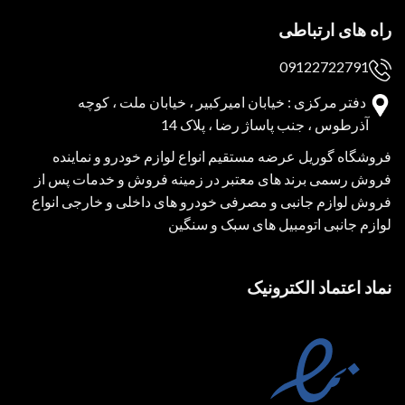
راه های ارتباطی
09122722791
دفتر مرکزی : خیابان امیرکبیر ، خیابان ملت ، کوچه
آذرطوس ، جنب پاساژ رضا ، پلاک 14
فروشگاه گوریل عرضه مستقیم انواع لوازم خودرو و نماینده
فروش رسمی برند های معتبر در زمینه فروش و خدمات پس از
فروش لوازم جانبی و مصرفی خودرو های داخلی و خارجی انواع
لوازم جانبی اتومبیل های سبک و سنگین
نماد اعتماد الکترونیک