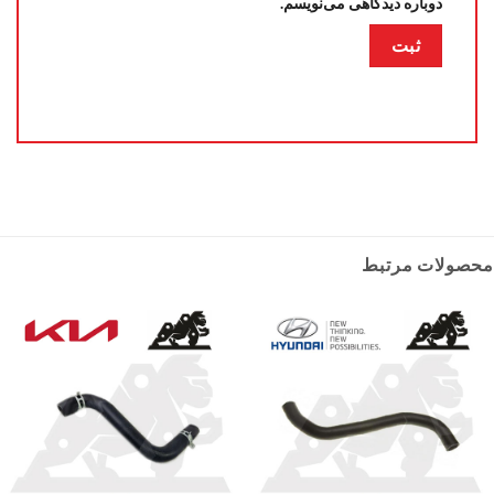
دوباره دیدگاهی می‌نویسم.
محصولات مرتبط