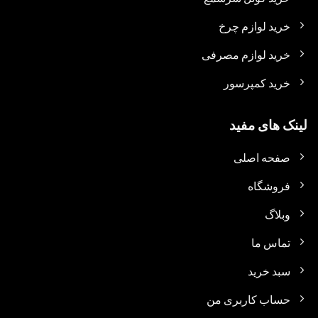
خرید لوازم چرخ
خرید لوازم مصرفی
خرید کمپرسور
لینک های مفید
صفحه اصلی
فروشگاه
وبلاگ
تماس ما
سبد خرید
حساب کاربری من