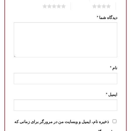
5 of 5 stars
4 of 5 stars
دیدگاه شما
*
نام
*
ایمیل
*
ذخیره نام، ایمیل و وبسایت من در مرورگر برای زمانی که