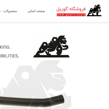
Ski
t
صفحه اصلی
محصولات
conten