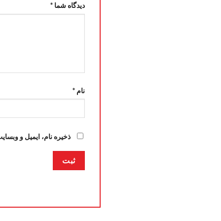
دیدگاه شما
*
نام
*
ذخیره نام، ایمیل و وبسای