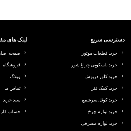
دسترسی سریع
لینک های مفی
خرید قطعات موتور
صفحه اصل
خرید تلسکوپی چراغ شور
فروشگاه
خرید کاور درپوش
وبلاگ
خرید کمک فنر
تماس ما
خرید کوئل سرشمع
سبد خرید
خرید لوازم چرخ
حساب کارب
خرید لوازم مصرفی