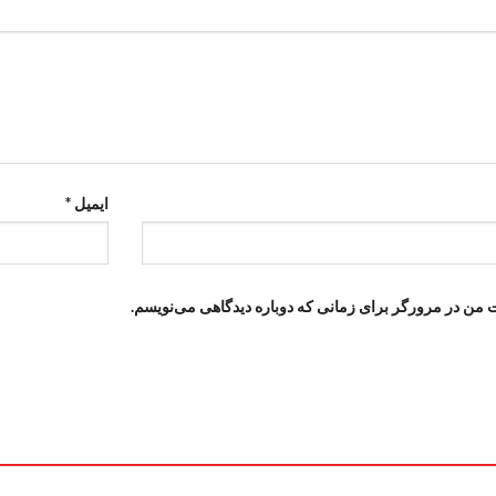
ایمیل
*
ت من در مرورگر برای زمانی که دوباره دیدگاهی می‌نویسم.