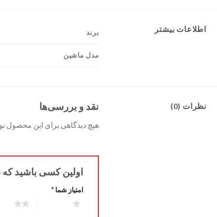
اطلاعات بیشتر
برند
مدل ماشین
نقد و بررسی‌ها
نظرات (0)
هیچ دیدگاهی برای این محصول ن
اولین کسی باشید که دیدگ
امتیاز شما
*
2 of 5 stars
1 of 5 stars