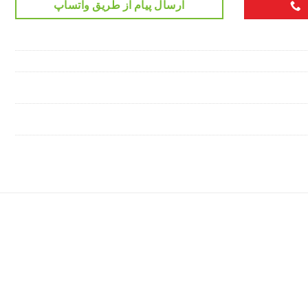
ارسال پیام از طریق واتساپ