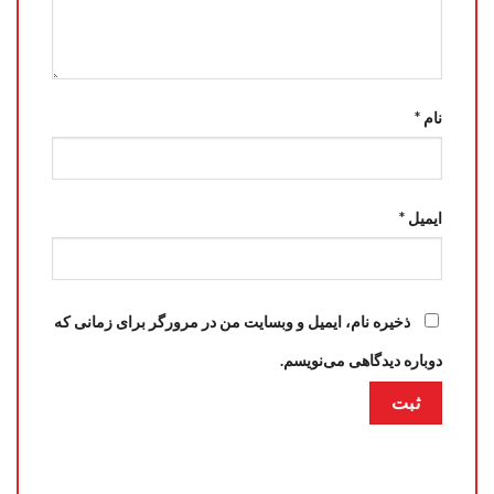
نام
*
ایمیل
*
ذخیره نام، ایمیل و وبسایت من در مرورگر برای زمانی که
دوباره دیدگاهی می‌نویسم.