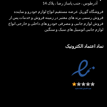
آذرطوس ، جنب پاساژ رضا ، پلاک 14
فروشگاه گوریل عرضه مستقیم انواع لوازم خودرو و نماینده
فروش رسمی برند های معتبر در زمینه فروش و خدمات پس از
فروش لوازم جانبی و مصرفی خودرو های داخلی و خارجی انواع
لوازم جانبی اتومبیل های سبک و سنگین
نماد اعتماد الکترونیک