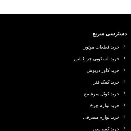
دسترسی سریع
خرید قطعات موتور
خرید تلسکوپی چراغ شور
خرید کاور درپوش
خرید کمک فنر
خرید کوئل سرشمع
خرید لوازم چرخ
خرید لوازم مصرفی
خرید کمپرسور