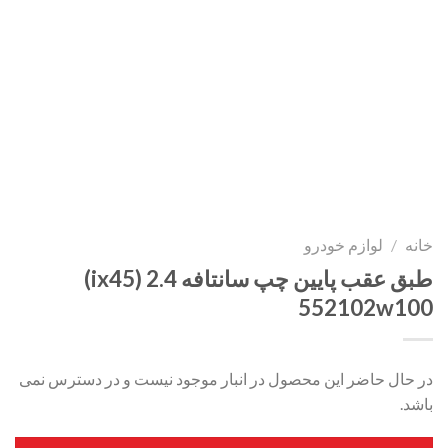
خانه
/
لوازم خودرو
طبق عقب پایین چپ سانتافه 2.4 (ix45)
552102w100
در حال حاضر این محصول در انبار موجود نیست و در دسترس نمی
باشد.