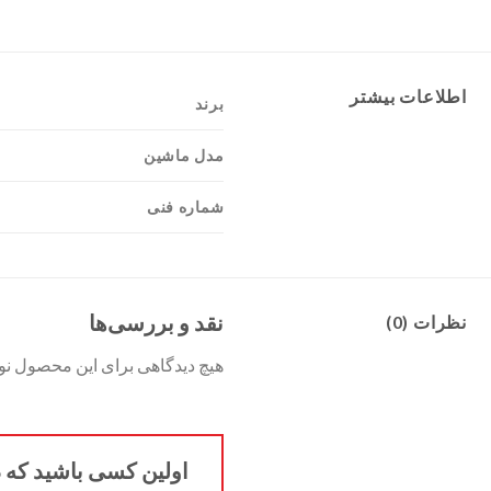
اطلاعات بیشتر
برند
مدل ماشین
شماره فنی
نقد و بررسی‌ها
نظرات (0)
هیچ دیدگاهی برای این محصول ن
اولین کسی باشید که دیدگاه