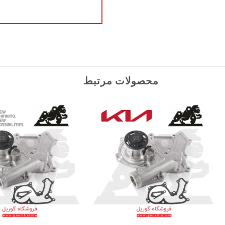
محصولات مرتبط