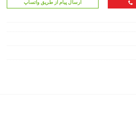
ارسال پیام از طریق واتساپ