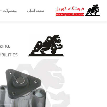
Ski
t
صفحه اصلی
محصولات
conten