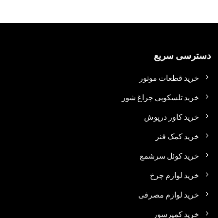
دسترسی سریع
خرید قطعات موتور
خرید تلسکوپی چراغ شور
خرید کاور درپوش
خرید کمک فنر
خرید کوئل سرشمع
خرید لوازم چرخ
خرید لوازم مصرفی
خرید کمپرسور