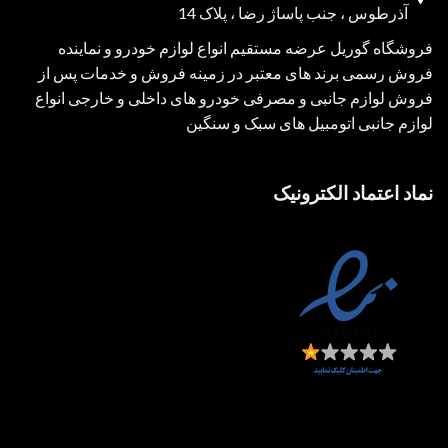
آذرطوس ، جنب پاساژ رضا ، پلاک 14
فروشگاه گوریل عرضه مستقیم انواع لوازم خودرو و نماینده
فروش رسمی برند های معتبر در زمینه فروش و خدمات پس از
فروش لوازم جانبی و مصرفی خودرو های داخلی و خارجی انواع
لوازم جانبی اتومبیل های سبک و سنگین
نماد اعتماد الکترونیک