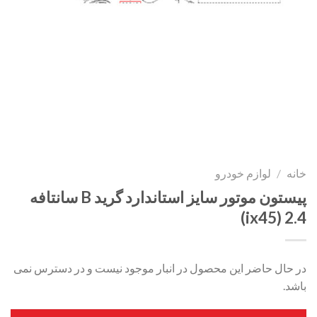
خانه
/
لوازم خودرو
پیستون موتور سایز استاندارد گرید B سانتافه
2.4 (ix45)
در حال حاضر این محصول در انبار موجود نیست و در دسترس نمی
باشد.