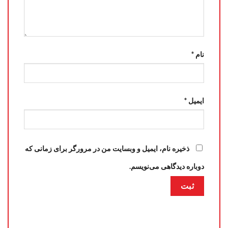
نام
*
ایمیل
*
ذخیره نام، ایمیل و وبسایت من در مرورگر برای زمانی که
دوباره دیدگاهی می‌نویسم.