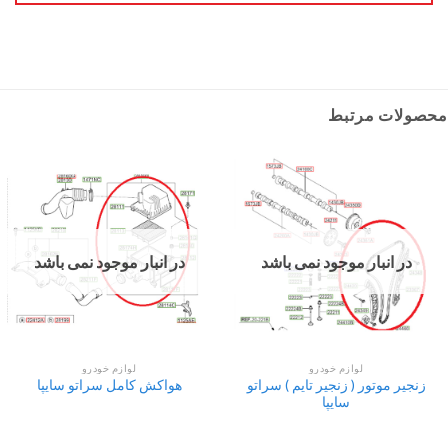
محصولات مرتبط
در انبار موجود نمی باشد
در انبار موجود نمی باشد
لوازم خودرو
لوازم خودرو
زنجیر موتور ( زنجیر تایم ) سراتو
هواکش کامل سراتو سایپا
سایپا